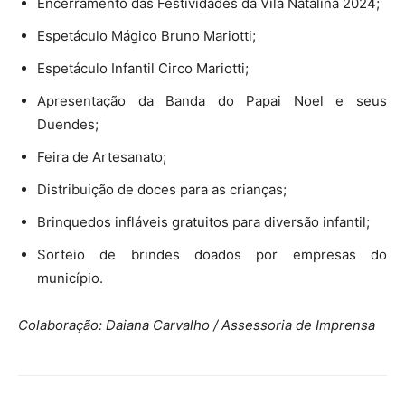
Encerramento das Festividades da Vila Natalina 2024;
Espetáculo Mágico Bruno Mariotti;
Espetáculo Infantil Circo Mariotti;
Apresentação da Banda do Papai Noel e seus
Duendes;
Feira de Artesanato;
Distribuição de doces para as crianças;
Brinquedos infláveis gratuitos para diversão infantil;
Sorteio de brindes doados por empresas do
município.
Colaboração: Daiana Carvalho / Assessoria de Imprensa