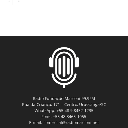
Radio Fundação Marconi 99.9FM
Rua da Criança, 171 – Centro, Urussanga/SC
WhatsApp: +55 48 9.8452-1235
Fone: +55 48 3465-1055
E-mail: comercial@radiomarconi.net