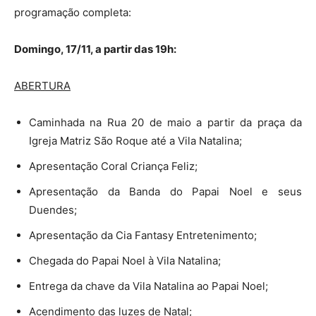
programação completa:
Domingo, 17/11, a partir das 19h:
ABERTURA
Caminhada na Rua 20 de maio a partir da praça da
Igreja Matriz São Roque até a Vila Natalina;
Apresentação Coral Criança Feliz;
Apresentação da Banda do Papai Noel e seus
Duendes;
Apresentação da Cia Fantasy Entretenimento;
Chegada do Papai Noel à Vila Natalina;
Entrega da chave da Vila Natalina ao Papai Noel;
Acendimento das luzes de Natal;