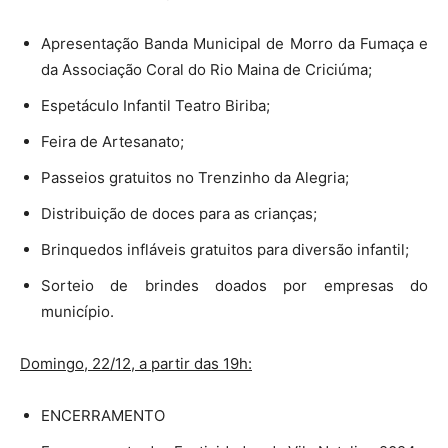
Apresentação Banda Municipal de Morro da Fumaça e
da Associação Coral do Rio Maina de Criciúma;
Espetáculo Infantil Teatro Biriba;
Feira de Artesanato;
Passeios gratuitos no Trenzinho da Alegria;
Distribuição de doces para as crianças;
Brinquedos infláveis gratuitos para diversão infantil;
Sorteio de brindes doados por empresas do
município.
Domingo, 22/12, a partir das 19h:
ENCERRAMENTO