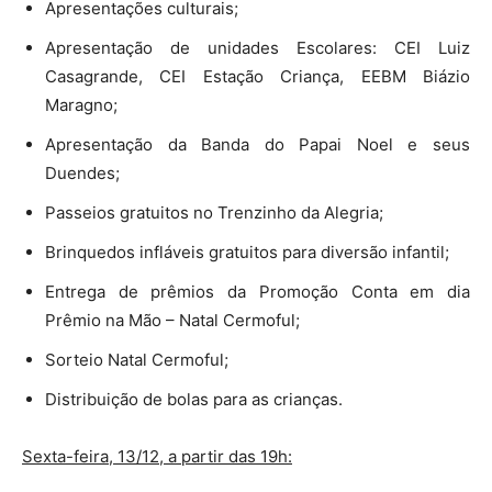
Apresentações culturais;
Apresentação de unidades Escolares: CEI Luiz
Casagrande, CEI Estação Criança, EEBM Biázio
Maragno;
Apresentação da Banda do Papai Noel e seus
Duendes;
Passeios gratuitos no Trenzinho da Alegria;
Brinquedos infláveis gratuitos para diversão infantil;
Entrega de prêmios da Promoção Conta em dia
Prêmio na Mão – Natal Cermoful;
Sorteio Natal Cermoful;
Distribuição de bolas para as crianças.
Sexta-feira, 13/12, a partir das 19h: