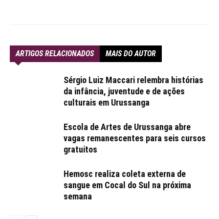
ARTIGOS RELACIONADOS
MAIS DO AUTOR
Sérgio Luiz Maccari relembra histórias
da infância, juventude e de ações
culturais em Urussanga
Escola de Artes de Urussanga abre
vagas remanescentes para seis cursos
gratuitos
Hemosc realiza coleta externa de
sangue em Cocal do Sul na próxima
semana