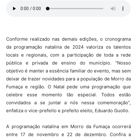
Conforme realizado nas demais edições, o cronograma
da programação natalina de 2024 valoriza os talentos
locais e regionais, com a participação de toda a rede
pública e privada de ensino do município. “Nosso
objetivo é manter a essência familiar do evento, mas sem
deixar de trazer novidades para a população de Morro da
Fumaça e região. O Natal pede uma programação que
celebre esse momento tão especial. Todos estão
convidados a se juntar a nós nessa comemoração”,
enfatiza o vice-prefeito e prefeito eleito, Eduardo Guollo.
A programação natalina em Morro da Fumaça ocorrerá
entre 17 de novembro e 22 de dezembro. Confira a