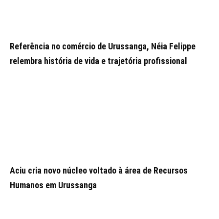
Referência no comércio de Urussanga, Néia Felippe
relembra história de vida e trajetória profissional
Aciu cria novo núcleo voltado à área de Recursos
Humanos em Urussanga