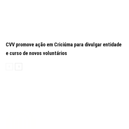
CVV promove ação em Criciúma para divulgar entidade
e curso de novos voluntários