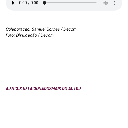
Colaboração: Samuel Borges / Decom
Foto: Divulgação / Decom
ARTIGOS RELACIONADOS
MAIS DO AUTOR