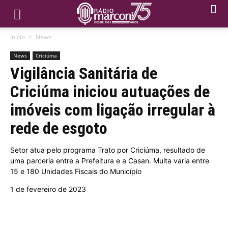
Início
News
News
Criciúma
Vigilância Sanitária de
Criciúma iniciou autuações de
imóveis com ligação irregular à
rede de esgoto
Setor atua pelo programa Trato por Criciúma, resultado de
uma parceria entre a Prefeitura e a Casan. Multa varia entre
15 e 180 Unidades Fiscais do Município
1 de fevereiro de 2023