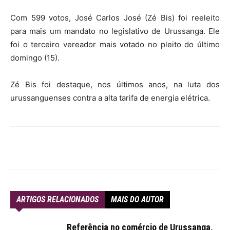
Com 599 votos, José Carlos José (Zé Bis) foi reeleito
para mais um mandato no legislativo de Urussanga. Ele
foi o terceiro vereador mais votado no pleito do último
domingo (15).
Zé Bis foi destaque, nos últimos anos, na luta dos
urussanguenses contra a alta tarifa de energia elétrica.
ARTIGOS RELACIONADOS
MAIS DO AUTOR
Referência no comércio de Urussanga,