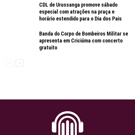
CDL de Urussanga promove sábado
especial com atrações na praça e
horário estendido para o Dia dos Pais
Banda do Corpo de Bombeiros Militar se
apresenta em Criciúma com concerto
gratuito