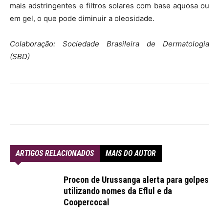
mais adstringentes e filtros solares com base aquosa ou
em gel, o que pode diminuir a oleosidade.
Colaboração: Sociedade Brasileira de Dermatologia
(SBD)
ARTIGOS RELACIONADOS
MAIS DO AUTOR
Procon de Urussanga alerta para golpes
utilizando nomes da Eflul e da
Coopercocal