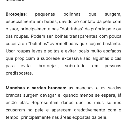
Brotoejas:
pequenas bolinhas que surgem,
especialmente em bebês, devido ao contato da pele com
o suor, principalmente nas “dobrinhas” da própria pele ou
das roupas. Podem ser bolhas transparentes com pouca
coceira ou “bolinhas” avermelhadas que coçam bastante.
Usar roupas leves e soltas e evitar locais muito abafados
que propiciam a sudorese excessiva são algumas dicas
para evitar brotoejas, sobretudo em pessoas
predispostas.
Manchas e sardas brancas:
as manchas e as sardas
brancas surgem devagar e, quando menos se espera, lá
estão elas. Representam danos que os raios solares
causaram na pele e aparecem gradativamente com o
tempo, principalmente nas áreas expostas da pele.