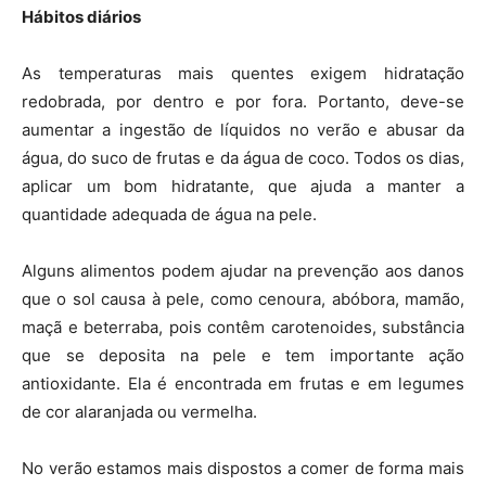
Hábitos diários
As temperaturas mais quentes exigem hidratação
redobrada, por dentro e por fora. Portanto, deve-se
aumentar a ingestão de líquidos no verão e abusar da
água, do suco de frutas e da água de coco. Todos os dias,
aplicar um bom hidratante, que ajuda a manter a
quantidade adequada de água na pele.
Alguns alimentos podem ajudar na prevenção aos danos
que o sol causa à pele, como cenoura, abóbora, mamão,
maçã e beterraba, pois contêm carotenoides, substância
que se deposita na pele e tem importante ação
antioxidante. Ela é encontrada em frutas e em legumes
de cor alaranjada ou vermelha.
No verão estamos mais dispostos a comer de forma mais