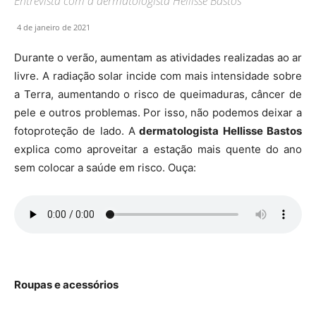
Entrevista com a dermatologista Hellisse Bastos
4 de janeiro de 2021
Durante o verão, aumentam as atividades realizadas ao ar
livre. A radiação solar incide com mais intensidade sobre
a Terra, aumentando o risco de queimaduras, câncer de
pele e outros problemas. Por isso, não podemos deixar a
fotoproteção de lado. A
dermatologista Hellisse Bastos
explica como aproveitar a estação mais quente do ano
sem colocar a saúde em risco. Ouça:
Roupas e acessórios