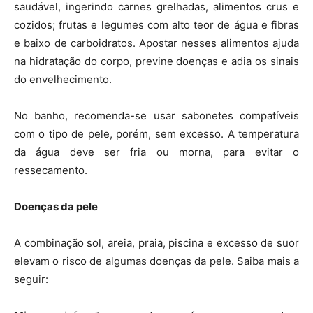
saudável, ingerindo carnes grelhadas, alimentos crus e
cozidos; frutas e legumes com alto teor de água e fibras
e baixo de carboidratos. Apostar nesses alimentos ajuda
na hidratação do corpo, previne doenças e adia os sinais
do envelhecimento.
No banho, recomenda-se usar sabonetes compatíveis
com o tipo de pele, porém, sem excesso. A temperatura
da água deve ser fria ou morna, para evitar o
ressecamento.
Doenças da pele
A combinação sol, areia, praia, piscina e excesso de suor
elevam o risco de algumas doenças da pele. Saiba mais a
seguir: