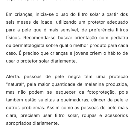
Em crianças, inicia-se o uso do filtro solar a partir dos
seis meses de idade, utilizando um protetor adequado
para a pele que é mais sensível, de preferência filtros
físicos. Recomenda-se buscar orientação com pediatra
ou dermatologista sobre qual o melhor produto para cada
caso. É preciso que crianças e jovens criem o hábito de
usar o protetor solar diariamente.
Alerta: pessoas de pele negra têm uma proteção
“natural”, pela maior quantidade de melanina produzida,
mas não podem se esquecer da fotoproteção, pois
também estão sujeitas a queimaduras, câncer da pele e
outros problemas. Assim como as pessoas de pele mais
clara, precisam usar filtro solar, roupas e acessórios
apropriados diariamente.