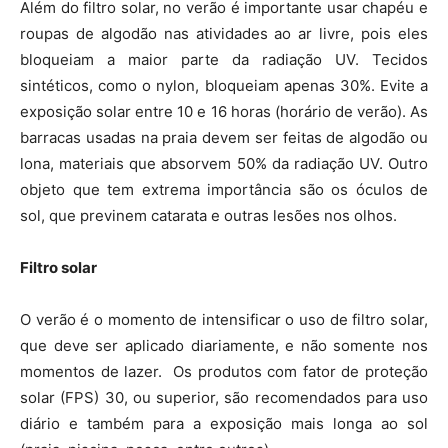
Além do filtro solar, no verão é importante usar chapéu e
roupas de algodão nas atividades ao ar livre, pois eles
bloqueiam a maior parte da radiação UV. Tecidos
sintéticos, como o nylon, bloqueiam apenas 30%. Evite a
exposição solar entre 10 e 16 horas (horário de verão). As
barracas usadas na praia devem ser feitas de algodão ou
lona, materiais que absorvem 50% da radiação UV. Outro
objeto que tem extrema importância são os óculos de
sol, que previnem catarata e outras lesões nos olhos.
Filtro solar
O verão é o momento de intensificar o uso de filtro solar,
que deve ser aplicado diariamente, e não somente nos
momentos de lazer. Os produtos com fator de proteção
solar (FPS) 30, ou superior, são recomendados para uso
diário e também para a exposição mais longa ao sol