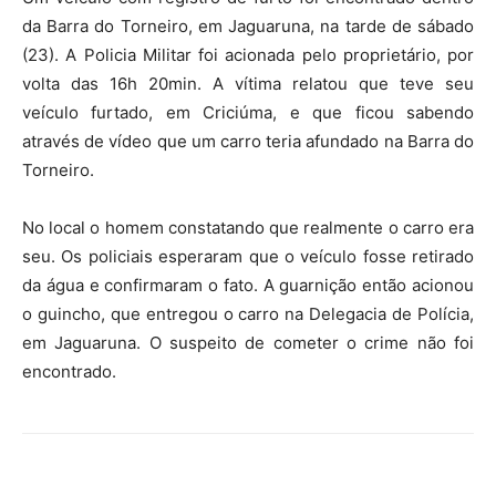
da Barra do Torneiro, em Jaguaruna, na tarde de sábado
(23). A Policia Militar foi acionada pelo proprietário, por
volta das 16h 20min. A vítima relatou que teve seu
veículo furtado, em Criciúma, e que ficou sabendo
através de vídeo que um carro teria afundado na Barra do
Torneiro.
No local o homem constatando que realmente o carro era
seu. Os policiais esperaram que o veículo fosse retirado
da água e confirmaram o fato. A guarnição então acionou
o guincho, que entregou o carro na Delegacia de Polícia,
em Jaguaruna. O suspeito de cometer o crime não foi
encontrado.