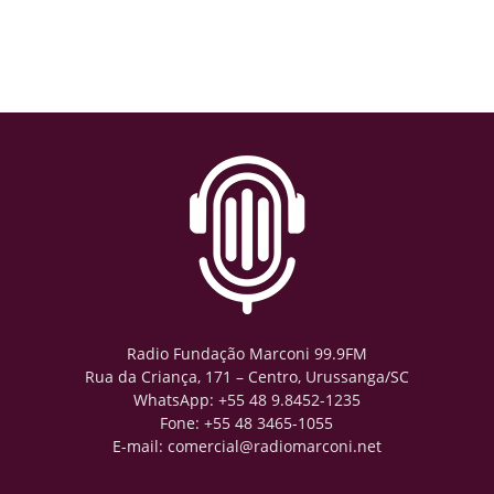
Radio Fundação Marconi 99.9FM
Rua da Criança, 171 – Centro, Urussanga/SC
WhatsApp: +55 48 9.8452-1235
Fone: +55 48 3465-1055
E-mail: comercial@radiomarconi.net