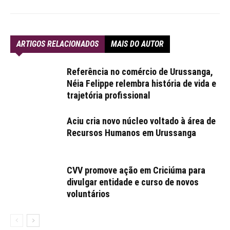
ARTIGOS RELACIONADOS
MAIS DO AUTOR
Referência no comércio de Urussanga,
Néia Felippe relembra história de vida e
trajetória profissional
Aciu cria novo núcleo voltado à área de
Recursos Humanos em Urussanga
CVV promove ação em Criciúma para
divulgar entidade e curso de novos
voluntários