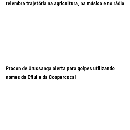
relembra trajetória na agricultura, na música e no rádio
Procon de Urussanga alerta para golpes utilizando
nomes da Eflul e da Coopercocal