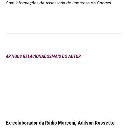
Com informações da Assessoria de Imprensa da Coorsel
ARTIGOS RELACIONADOS
MAIS DO AUTOR
Ex-colaborador da Rádio Marconi, Adilson Rossette