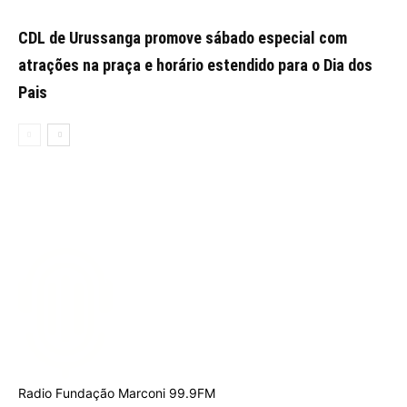
CDL de Urussanga promove sábado especial com
atrações na praça e horário estendido para o Dia dos
Pais
Radio Fundação Marconi 99.9FM