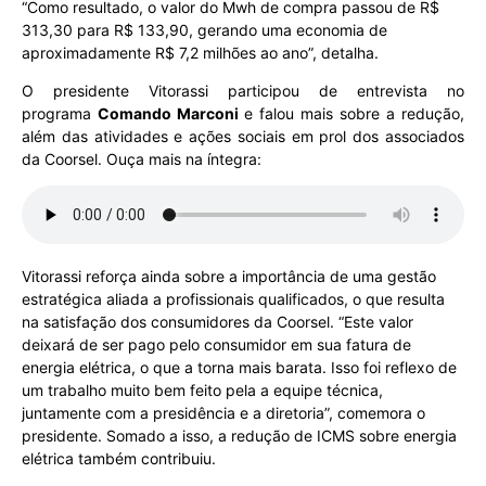
“Como resultado, o valor do Mwh de compra passou de R$
313,30 para R$ 133,90, gerando uma economia de
aproximadamente R$ 7,2 milhões ao ano”, detalha.
O presidente Vitorassi participou de entrevista no
programa
Comando Marconi
e falou mais sobre a redução,
além das atividades e ações sociais em prol dos associados
da Coorsel. Ouça mais na íntegra:
Vitorassi reforça ainda sobre a importância de uma gestão
estratégica aliada a profissionais qualificados, o que resulta
na satisfação dos consumidores da Coorsel. “Este valor
deixará de ser pago pelo consumidor em sua fatura de
energia elétrica, o que a torna mais barata. Isso foi reflexo de
um trabalho muito bem feito pela a equipe técnica,
juntamente com a presidência e a diretoria”, comemora o
presidente. Somado a isso, a redução de ICMS sobre energia
elétrica também contribuiu.