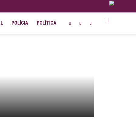
AL
POLÍCIA
POLÍTICA