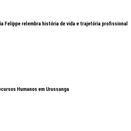
 Felippe relembra história de vida e trajetória profissional
 Recursos Humanos em Urussanga