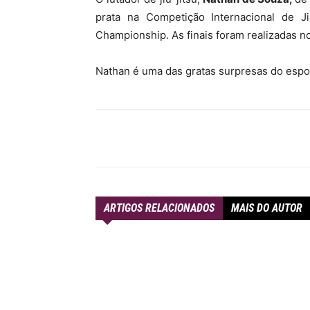
prata na Competição Internacional de Ji
MHZ
Championship. As finais foram realizadas n
Nathan é uma das gratas surpresas do espo
Compartilhar
ARTIGOS RELACIONADOS
MAIS DO AUTOR