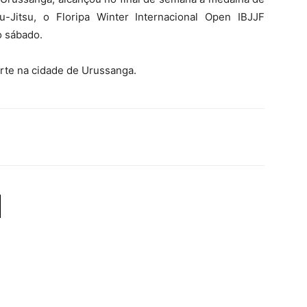
u-Jitsu, o Floripa Winter Internacional Open IBJJF
o sábado.
rte na cidade de Urussanga.