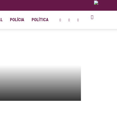
AL
POLÍCIA
POLÍTICA