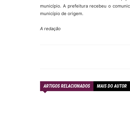
município. A prefeitura recebeu o comunica
município de origem.
A redação
Compartilhar
ARTIGOS RELACIONADOS
MAIS DO AUTOR