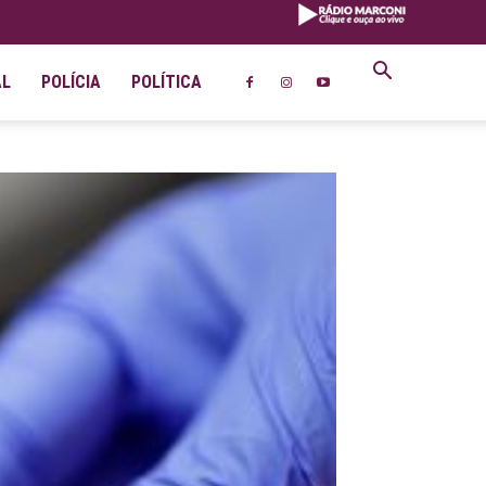
AL
POLÍCIA
POLÍTICA