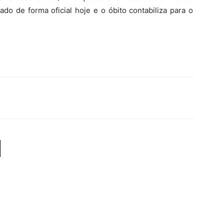
do de forma oficial hoje e o óbito contabiliza para o