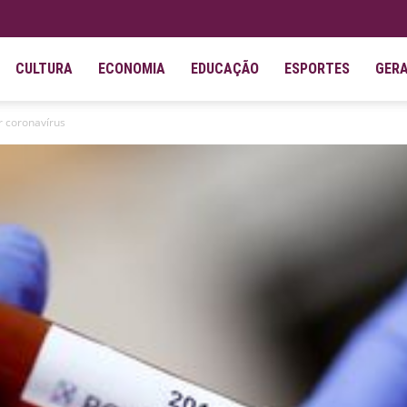
CULTURA
ECONOMIA
EDUCAÇÃO
ESPORTES
GER
r coronavírus