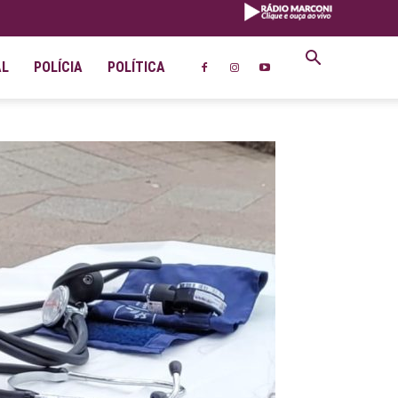
AL
POLÍCIA
POLÍTICA