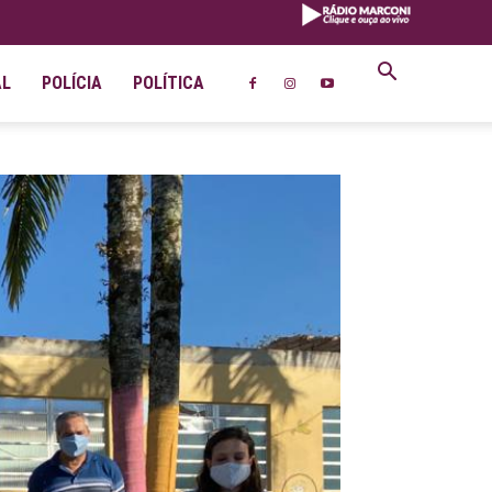
AL
POLÍCIA
POLÍTICA