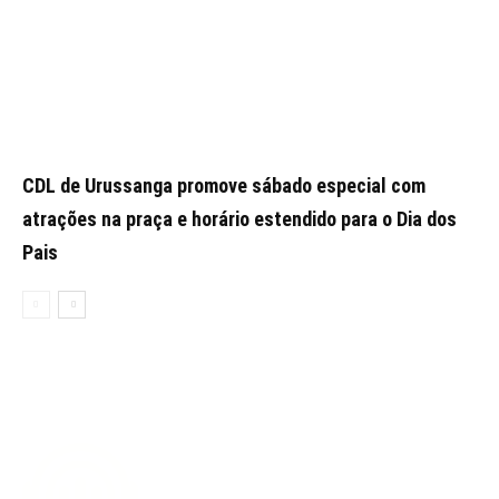
CDL de Urussanga promove sábado especial com
atrações na praça e horário estendido para o Dia dos
Pais