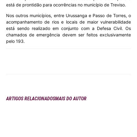
está de prontidão para ocorrências no município de Treviso.
Nos outros municípios, entre Urussanga e Passo de Torres, o
acompanhamento de rios e locais de maior vulnerabilidade
está sendo realizado em conjunto com a Defesa Civil. Os
chamados de emergência devem ser feitos exclusivamente
pelo 193.
ARTIGOS RELACIONADOS
MAIS DO AUTOR