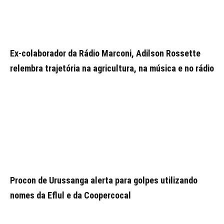
Ex-colaborador da Rádio Marconi, Adilson Rossette
relembra trajetória na agricultura, na música e no rádio
Procon de Urussanga alerta para golpes utilizando
nomes da Eflul e da Coopercocal