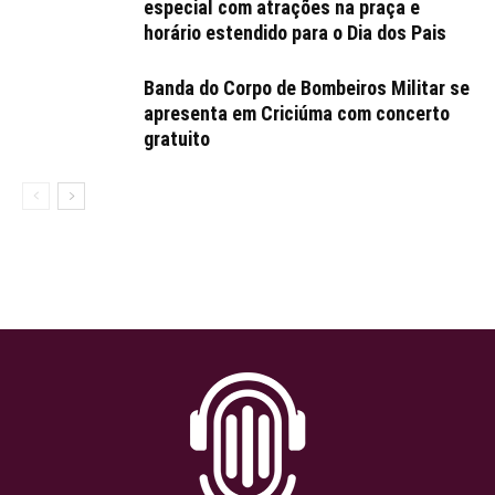
especial com atrações na praça e
horário estendido para o Dia dos Pais
Banda do Corpo de Bombeiros Militar se
apresenta em Criciúma com concerto
gratuito