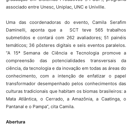
associado entre Unesc, Uniplac, UNC e Univille.
Uma das coordenadoras do evento, Camila Serafim
Daminelli, aponta que a SCT teve 565 trabalhos
submetidos e contará com 262 avaliadores; 51 painéis
temáticos; 36 pôsteres digitais e seis eventos paralelos.
“A 15ª Semana de Ciência e Tecnologia promove a
compreensão das potencialidades transversais da
ciência, da tecnologia e da inovação em todas as áreas do
conhecimento, com a intenção de enfatizar o papel
transformador desempenhado pelos conhecimentos das
culturas tradicionais que habitam os biomas brasileiros: a
Mata Atlântica, o Cerrado, a Amazônia, a Caatinga, o
Pantanal e o Pampa”, cita Camila.
Abertura