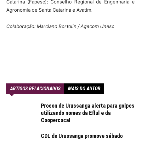
Catarina (Fapesc); Conselho Regional de Engenharia e
Agronomia de Santa Catarina e Avatim.
Colaboração: Marciano Bortolin / Agecom Unesc
ARTIGOS RELACIONADOS
MAIS DO AUTOR
Procon de Urussanga alerta para golpes
utilizando nomes da Eflul e da
Coopercocal
CDL de Urussanga promove sábado