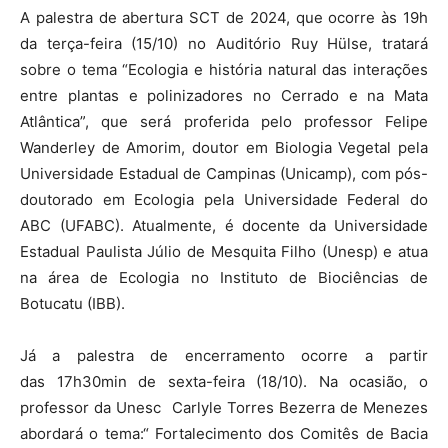
A palestra de abertura SCT de 2024, que ocorre às 19h
da terça-feira (15/10) no Auditório Ruy Hülse, tratará
sobre o tema “Ecologia e história natural das interações
entre plantas e polinizadores no Cerrado e na Mata
Atlântica”, que será proferida pelo professor Felipe
Wanderley de Amorim, doutor em Biologia Vegetal pela
Universidade Estadual de Campinas (Unicamp), com pós-
doutorado em Ecologia pela Universidade Federal do
ABC (UFABC). Atualmente, é docente da Universidade
Estadual Paulista Júlio de Mesquita Filho (Unesp) e atua
na área de Ecologia no Instituto de Biociências de
Botucatu (IBB).
Já a palestra de encerramento ocorre a partir
das 17h30min de sexta-feira (18/10). Na ocasião, o
professor da Unesc Carlyle Torres Bezerra de Menezes
abordará o tema:“ Fortalecimento dos Comitês de Bacia