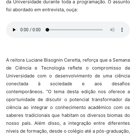
da Universidade durante toda a programação. O assunto
foi abordado em entrevista, ouça:
A reitora Luciane Bisognin Ceretta, reforça que a Semana
de Ciência e Tecnologia reflete o compromisso da
Universidade com o desenvolvimento de uma ciência
conectada à sociedade e aos desafios
contemporâneos. “O tema desta edição nos oferece a
oportunidade de discutir o potencial transformador da
ciência ao integrar o conhecimento acadêmico com os
saberes tradicionais que habitam os diversos biomas do
nosso país. Além disso, a integração entre diferentes
níveis de formação, desde o colégio até a pós-graduação,