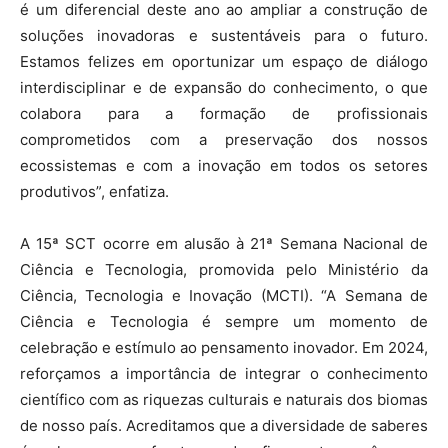
é um diferencial deste ano ao ampliar a construção de
soluções inovadoras e sustentáveis para o futuro.
Estamos felizes em oportunizar um espaço de diálogo
interdisciplinar e de expansão do conhecimento, o que
colabora para a formação de profissionais
comprometidos com a preservação dos nossos
ecossistemas e com a inovação em todos os setores
produtivos”, enfatiza.
A 15ª SCT ocorre em alusão à 21ª Semana Nacional de
Ciência e Tecnologia, promovida pelo Ministério da
Ciência, Tecnologia e Inovação (MCTI). “A Semana de
Ciência e Tecnologia é sempre um momento de
celebração e estímulo ao pensamento inovador. Em 2024,
reforçamos a importância de integrar o conhecimento
científico com as riquezas culturais e naturais dos biomas
de nosso país. Acreditamos que a diversidade de saberes