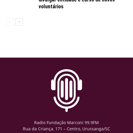
voluntários
Radio Fundação Marconi 99.9FM
Rua da Criança, 171 – Centro, Urussanga/SC