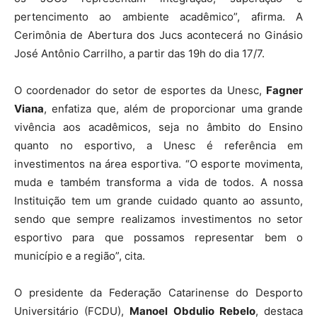
pertencimento ao ambiente acadêmico”, afirma. A
Cerimônia de Abertura dos Jucs acontecerá no Ginásio
José Antônio Carrilho, a partir das 19h do dia 17/7.
O coordenador do setor de esportes da Unesc,
Fagner
Viana
, enfatiza que, além de proporcionar uma grande
vivência aos acadêmicos, seja no âmbito do Ensino
quanto no esportivo, a Unesc é referência em
investimentos na área esportiva. “O esporte movimenta,
muda e também transforma a vida de todos. A nossa
Instituição tem um grande cuidado quanto ao assunto,
sendo que sempre realizamos investimentos no setor
esportivo para que possamos representar bem o
município e a região”, cita.
O presidente da Federação Catarinense do Desporto
Universitário (FCDU),
Manoel Obdulio Rebelo
, destaca