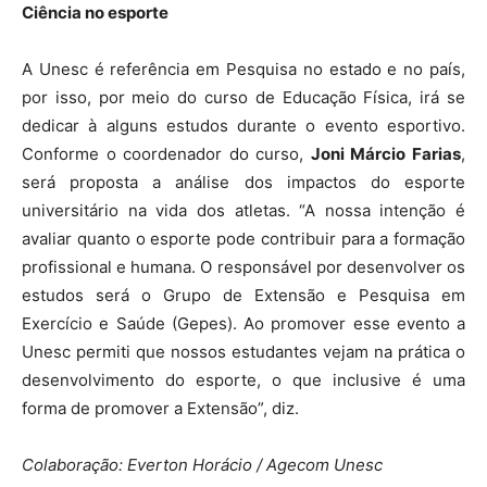
Ciência no esporte
A Unesc é referência em Pesquisa no estado e no país,
por isso, por meio do curso de Educação Física, irá se
dedicar à alguns estudos durante o evento esportivo.
Conforme o coordenador do curso,
Joni Márcio Farias
,
será proposta a análise dos impactos do esporte
universitário na vida dos atletas. “A nossa intenção é
avaliar quanto o esporte pode contribuir para a formação
profissional e humana. O responsável por desenvolver os
estudos será o Grupo de Extensão e Pesquisa em
Exercício e Saúde (Gepes). Ao promover esse evento a
Unesc permiti que nossos estudantes vejam na prática o
desenvolvimento do esporte, o que inclusive é uma
forma de promover a Extensão”, diz.
Colaboração: Everton Horácio / Agecom Unesc