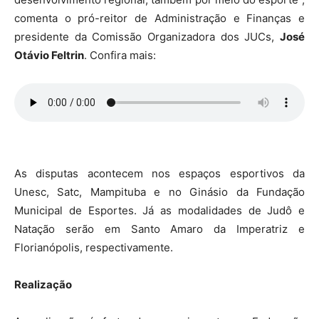
comenta o pró-reitor de Administração e Finanças e
presidente da Comissão Organizadora dos JUCs,
José
Otávio Feltrin
. Confira mais:
As disputas acontecem nos espaços esportivos da
Unesc, Satc, Mampituba e no Ginásio da Fundação
Municipal de Esportes. Já as modalidades de Judô e
Natação serão em Santo Amaro da Imperatriz e
Florianópolis, respectivamente.
Realização