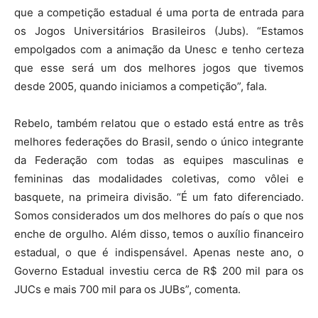
que a competição estadual é uma porta de entrada para
os Jogos Universitários Brasileiros (Jubs). “Estamos
empolgados com a animação da Unesc e tenho certeza
que esse será um dos melhores jogos que tivemos
desde 2005, quando iniciamos a competição”, fala.
Rebelo, também relatou que o estado está entre as três
melhores federações do Brasil, sendo o único integrante
da Federação com todas as equipes masculinas e
femininas das modalidades coletivas, como vôlei e
basquete, na primeira divisão. “É um fato diferenciado.
Somos considerados um dos melhores do país o que nos
enche de orgulho. Além disso, temos o auxílio financeiro
estadual, o que é indispensável. Apenas neste ano, o
Governo Estadual investiu cerca de R$ 200 mil para os
JUCs e mais 700 mil para os JUBs”, comenta.