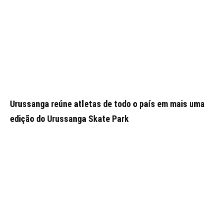
Urussanga reúne atletas de todo o país em mais uma
edição do Urussanga Skate Park