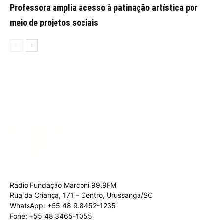
Professora amplia acesso à patinação artística por
meio de projetos sociais
Radio Fundação Marconi 99.9FM
Rua da Criança, 171 – Centro, Urussanga/SC
WhatsApp: +55 48 9.8452-1235
Fone: +55 48 3465-1055