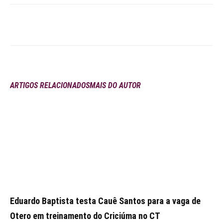
ARTIGOS RELACIONADOS
MAIS DO AUTOR
Eduardo Baptista testa Cauê Santos para a vaga de
Otero em treinamento do Criciúma no CT