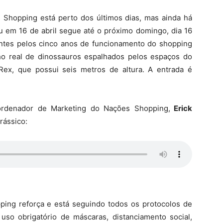
Shopping está perto dos últimos dias, mas ainda há
ou em 16 de abril segue até o próximo domingo, dia 16
entes pelos cinco anos de funcionamento do shopping
o real de dinossauros espalhados pelos espaços do
Rex, que possui seis metros de altura. A entrada é
ordenador de Marketing do Nações Shopping,
Erick
rássico:
ping reforça e está seguindo todos os protocolos de
uso obrigatório de máscaras, distanciamento social,