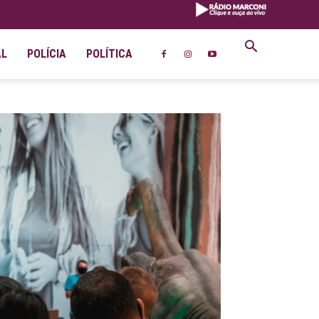
AL
POLÍCIA
POLÍTICA