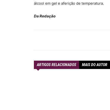
álcool em gel e aferição de temperatura.
Da Redação
Compartilhar
ARTIGOS RELACIONADOS
MAIS DO AUTOR