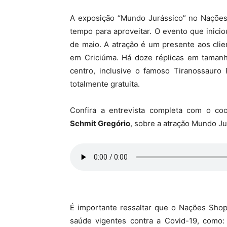
A exposição “Mundo Jurássico” no Nações 
tempo para aproveitar. O evento que inici
de maio. A atração é um presente aos cli
em Criciúma. Há doze réplicas em tamanh
centro, inclusive o famoso Tiranossauro 
totalmente gratuita.
Confira a entrevista completa com o co
Schmit Gregório
, sobre a atração Mundo Ju
É importante ressaltar que o Nações Shop
saúde vigentes contra a Covid-19, como: 