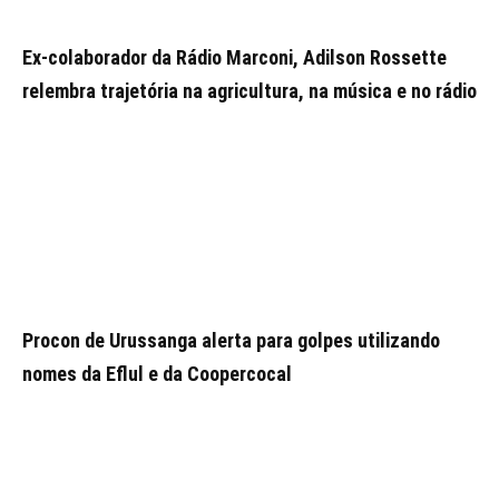
Ex-colaborador da Rádio Marconi, Adilson Rossette
relembra trajetória na agricultura, na música e no rádio
Procon de Urussanga alerta para golpes utilizando
nomes da Eflul e da Coopercocal