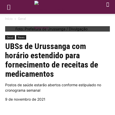
Início
Geral
Foto: Prefeitura de Urussanga / Divulgação
Geral
News
UBSs de Urussanga com
horário estendido para
fornecimento de receitas de
medicamentos
Postos de saúde estarão abertos conforme estipulado no
cronograma semanal
9 de novembro de 2021