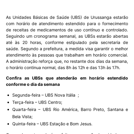
As Unidades Básicas de Saúde (UBS) de Urussanga estarão
com horário de atendimento estendido para o fornecimento
de receitas de medicamentos de uso contínuo e controlado.
Seguindo um cronograma semanal, as UBSs estarão abertas
até às 20 horas, conforme estipulado pela secretaria de
saúde. Segundo a prefeitura, a medida visa garantir o melhor
atendimento às pessoas que trabalham em horário comercial.
A administração reforça que, no restante dos dias da semana,
o horário continua normal, das 8h às 12h e das 13h às 17h.
Confira as UBSs que atenderão em horário estendido
conforme o dia da semana
Segunda-feira – UBS Nova Itália ;
Terça-feira – UBS Centro;
Quarta-feira – UBS Rio América, Barro Preto, Santana e
Bela Vista;
Quinta-feira – UBS Estação e Bom Jesus.