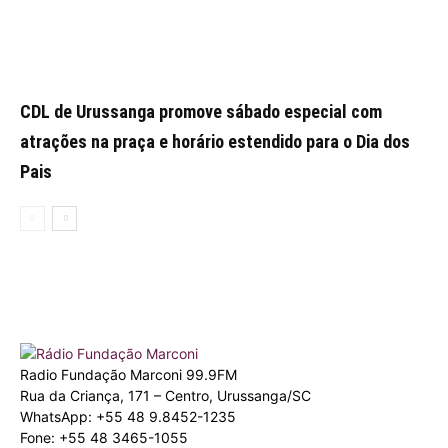
CDL de Urussanga promove sábado especial com
atrações na praça e horário estendido para o Dia dos
Pais
Radio Fundação Marconi 99.9FM
Rua da Criança, 171 – Centro, Urussanga/SC
WhatsApp: +55 48 9.8452-1235
Fone: +55 48 3465-1055