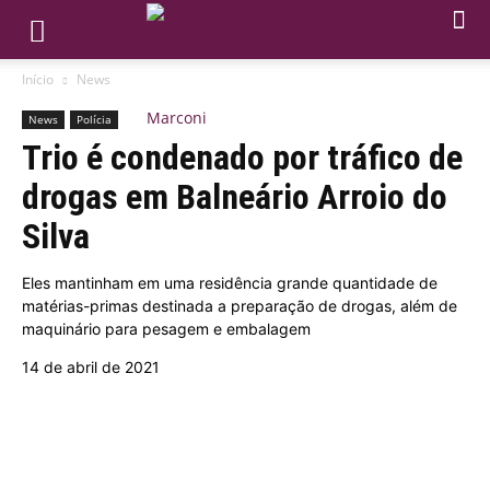
Início
News
News
Polícia
Trio é condenado por tráfico de
drogas em Balneário Arroio do
Silva
Eles mantinham em uma residência grande quantidade de
matérias-primas destinada a preparação de drogas, além de
maquinário para pesagem e embalagem
14 de abril de 2021