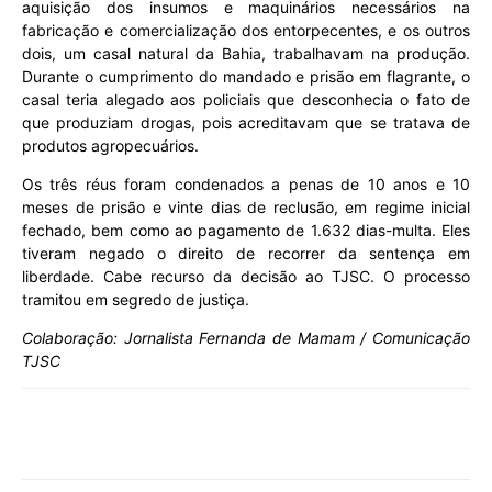
aquisição dos insumos e maquinários necessários na
fabricação e comercialização dos entorpecentes, e os outros
dois, um casal natural da Bahia, trabalhavam na produção.
Durante o cumprimento do mandado e prisão em flagrante, o
casal teria alegado aos policiais que desconhecia o fato de
que produziam drogas, pois acreditavam que se tratava de
produtos agropecuários.
Os três réus foram condenados a penas de 10 anos e 10
meses de prisão e vinte dias de reclusão, em regime inicial
fechado, bem como ao pagamento de 1.632 dias-multa. Eles
tiveram negado o direito de recorrer da sentença em
liberdade. Cabe recurso da decisão ao TJSC. O processo
tramitou em segredo de justiça. ​
Colaboração: Jornalista Fernanda de Mamam / Comunicação
TJSC