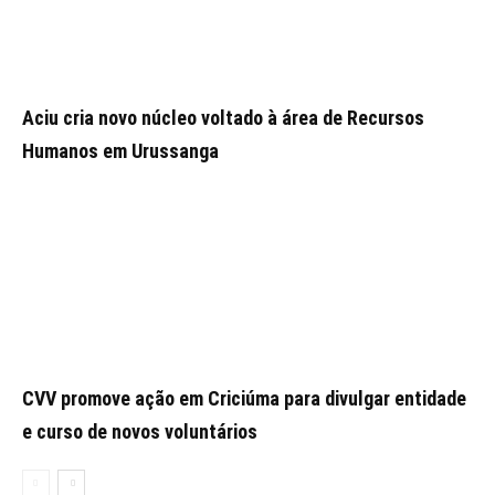
Aciu cria novo núcleo voltado à área de Recursos
Humanos em Urussanga
CVV promove ação em Criciúma para divulgar entidade
e curso de novos voluntários