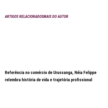
ARTIGOS RELACIONADOS
MAIS DO AUTOR
Referência no comércio de Urussanga, Néia Felippe
relembra história de vida e trajetória profissional