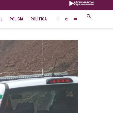
AL
POLÍCIA
POLÍTICA