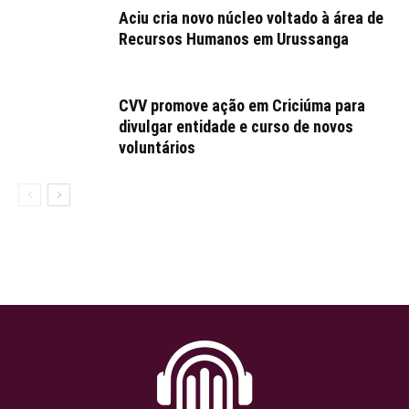
Aciu cria novo núcleo voltado à área de
Recursos Humanos em Urussanga
CVV promove ação em Criciúma para
divulgar entidade e curso de novos
voluntários