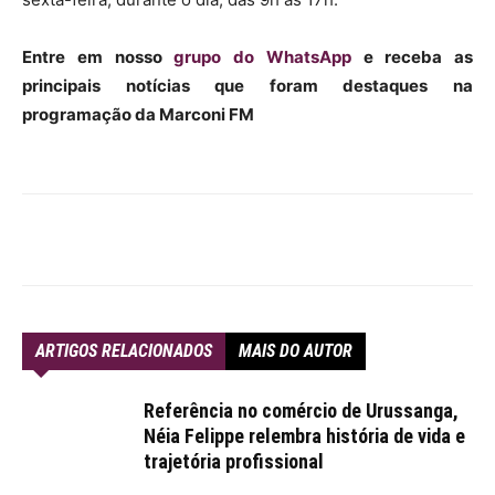
Entre em nosso
grupo do WhatsApp
e receba as
principais notícias que foram destaques na
programação da Marconi FM
ARTIGOS RELACIONADOS
MAIS DO AUTOR
Referência no comércio de Urussanga,
Néia Felippe relembra história de vida e
trajetória profissional