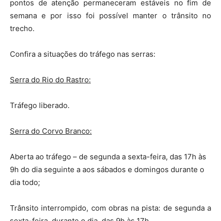
pontos de atenção permaneceram estáveis no fim de
semana e por isso foi possível manter o trânsito no
trecho.
Confira a situações do tráfego nas serras:
Serra do Rio do Rastro:
Tráfego liberado.
Serra do Corvo Branco:
Aberta ao tráfego – de segunda a sexta-feira, das 17h às
9h do dia seguinte a aos sábados e domingos durante o
dia todo;
Trânsito interrompido, com obras na pista: de segunda a
sexta-feira, durante o dia, das 9h às 17h.