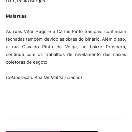
DTT, Paulo Borges.
Mais ruas
As ruas Vitor Hugo e a Carlos Pinto Sampaio continuam
fechadas também devido as obras do binário. Além disso,
a rua Osvaldo Pinto da Veiga, no bairro Próspera,
continua com os trabalhos de nivelamento das caixas
coletoras de esgoto.
Colaboração: Ana De Mattia / Decom