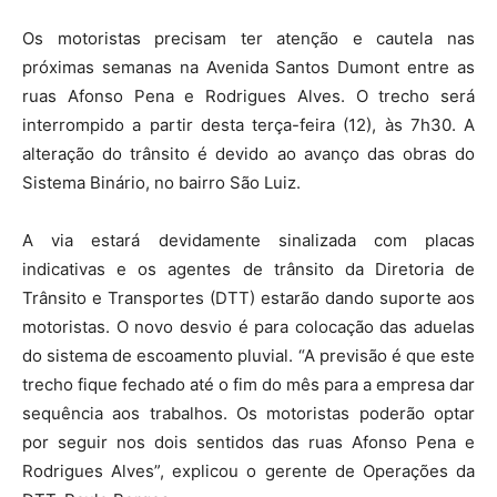
Os motoristas precisam ter atenção e cautela nas
próximas semanas na Avenida Santos Dumont entre as
ruas Afonso Pena e Rodrigues Alves. O trecho será
interrompido a partir desta terça-feira (12), às 7h30. A
alteração do trânsito é devido ao avanço das obras do
Sistema Binário, no bairro São Luiz.
A via estará devidamente sinalizada com placas
indicativas e os agentes de trânsito da Diretoria de
Trânsito e Transportes (DTT) estarão dando suporte aos
motoristas. O novo desvio é para colocação das aduelas
do sistema de escoamento pluvial. “A previsão é que este
trecho fique fechado até o fim do mês para a empresa dar
sequência aos trabalhos. Os motoristas poderão optar
por seguir nos dois sentidos das ruas Afonso Pena e
Rodrigues Alves”, explicou o gerente de Operações da