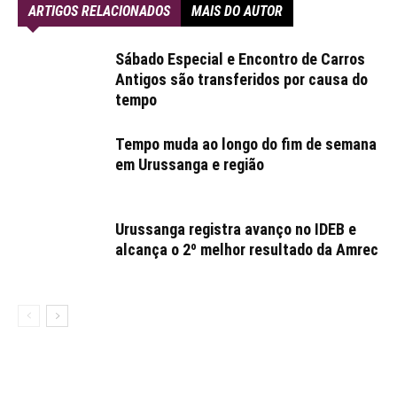
ARTIGOS RELACIONADOS
MAIS DO AUTOR
Sábado Especial e Encontro de Carros
Antigos são transferidos por causa do
tempo
Tempo muda ao longo do fim de semana
em Urussanga e região
Urussanga registra avanço no IDEB e
alcança o 2º melhor resultado da Amrec