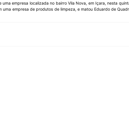
 uma empresa localizada no bairro Vila Nova, em Içara, nesta quinta
 uma empresa de produtos de limpeza, e matou Eduardo de Quadros F