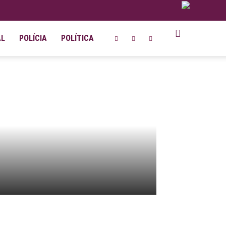
AL
POLÍCIA
POLÍTICA