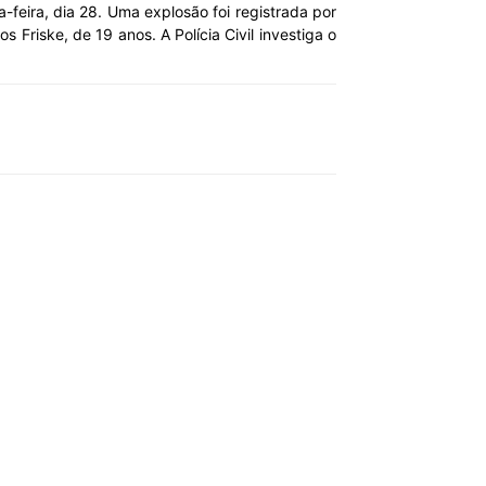
-feira, dia 28. Uma explosão foi registrada por
riske, de 19 anos. A Polícia Civil investiga o