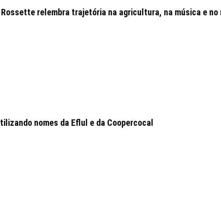
Rossette relembra trajetória na agricultura, na música e no 
tilizando nomes da Eflul e da Coopercocal