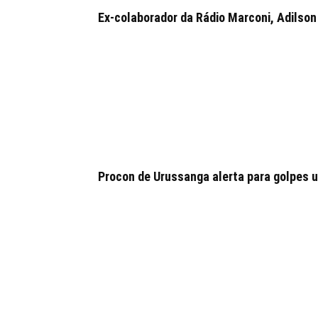
Ex-colaborador da Rádio Marconi, Adilson 
Procon de Urussanga alerta para golpes u