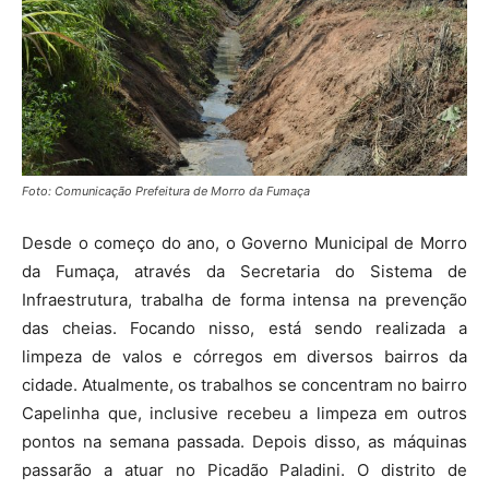
Foto: Comunicação Prefeitura de Morro da Fumaça
Desde o começo do ano, o Governo Municipal de Morro
da Fumaça, através da Secretaria do Sistema de
Infraestrutura, trabalha de forma intensa na prevenção
das cheias. Focando nisso, está sendo realizada a
limpeza de valos e córregos em diversos bairros da
cidade. Atualmente, os trabalhos se concentram no bairro
Capelinha que, inclusive recebeu a limpeza em outros
pontos na semana passada. Depois disso, as máquinas
passarão a atuar no Picadão Paladini. O distrito de