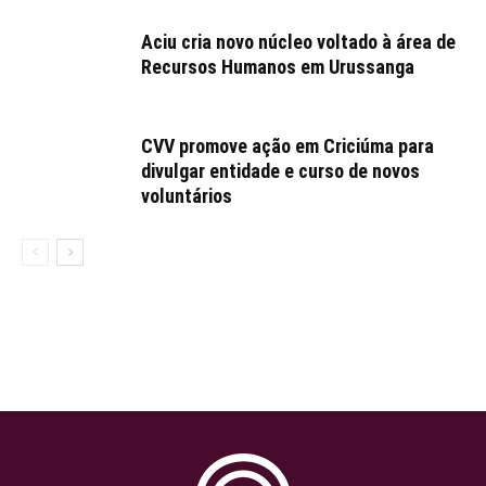
Aciu cria novo núcleo voltado à área de
Recursos Humanos em Urussanga
CVV promove ação em Criciúma para
divulgar entidade e curso de novos
voluntários