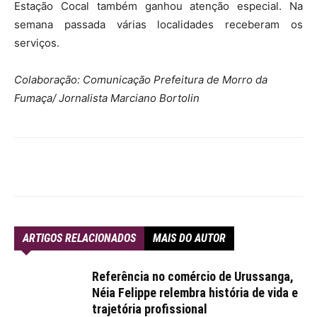
Estação Cocal também ganhou atenção especial. Na
semana passada várias localidades receberam os
serviços.
Colaboração: Comunicação Prefeitura de Morro da
Fumaça/ Jornalista Marciano Bortolin
ARTIGOS RELACIONADOS
MAIS DO AUTOR
Referência no comércio de Urussanga,
Néia Felippe relembra história de vida e
trajetória profissional