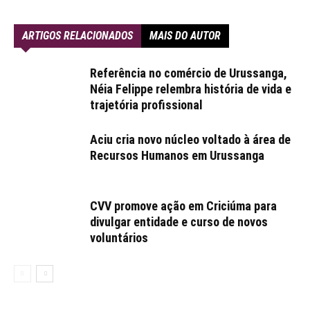
ARTIGOS RELACIONADOS
MAIS DO AUTOR
Referência no comércio de Urussanga,
Néia Felippe relembra história de vida e
trajetória profissional
Aciu cria novo núcleo voltado à área de
Recursos Humanos em Urussanga
CVV promove ação em Criciúma para
divulgar entidade e curso de novos
voluntários