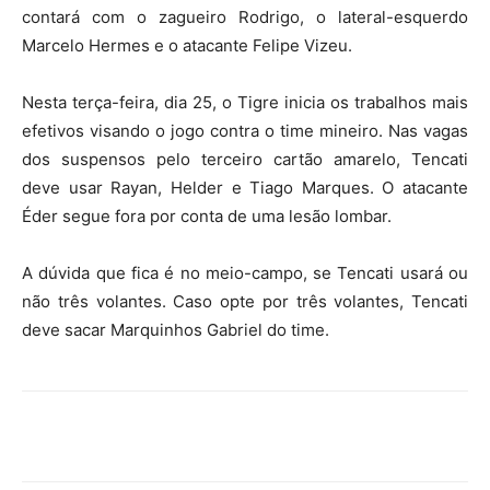
contará com o zagueiro Rodrigo, o lateral-esquerdo
Marcelo Hermes e o atacante Felipe Vizeu.
Nesta terça-feira, dia 25, o Tigre inicia os trabalhos mais
efetivos visando o jogo contra o time mineiro. Nas vagas
dos suspensos pelo terceiro cartão amarelo, Tencati
deve usar Rayan, Helder e Tiago Marques. O atacante
Éder segue fora por conta de uma lesão lombar.
A dúvida que fica é no meio-campo, se Tencati usará ou
não três volantes. Caso opte por três volantes, Tencati
deve sacar Marquinhos Gabriel do time.