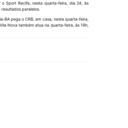
o Sport Recife, nesta quarta-feira, dia 24, às
resultados paralelos.
ria-BA pega o CRB, em casa, nesta quarta-feira,
 Vila Nova também atua na quarta-feira, às 19h,