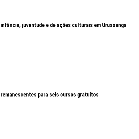
 infância, juventude e de ações culturais em Urussanga
 remanescentes para seis cursos gratuitos