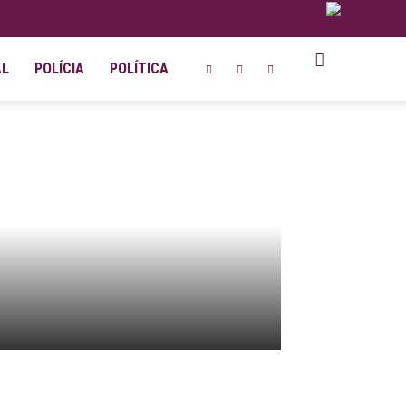
AL
POLÍCIA
POLÍTICA