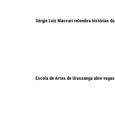
Sérgio Luiz Maccari relembra histórias da
Escola de Artes de Urussanga abre vagas