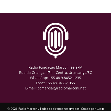
Radio Fundação Marconi 99.9FM
Rua da Criança, 171 – Centro, Urussanga/SC
WhatsApp: +55 48 9.8452-1235
Fone: +55 48 3465-1055
E-mail: comercial@radiomarconi.net
© 2026 Radio Marconi. Todos os direitos reservados. Criado por
Ludin