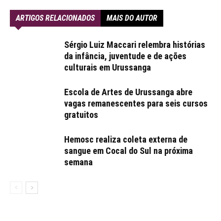
ARTIGOS RELACIONADOS
MAIS DO AUTOR
Sérgio Luiz Maccari relembra histórias
da infância, juventude e de ações
culturais em Urussanga
Escola de Artes de Urussanga abre
vagas remanescentes para seis cursos
gratuitos
Hemosc realiza coleta externa de
sangue em Cocal do Sul na próxima
semana