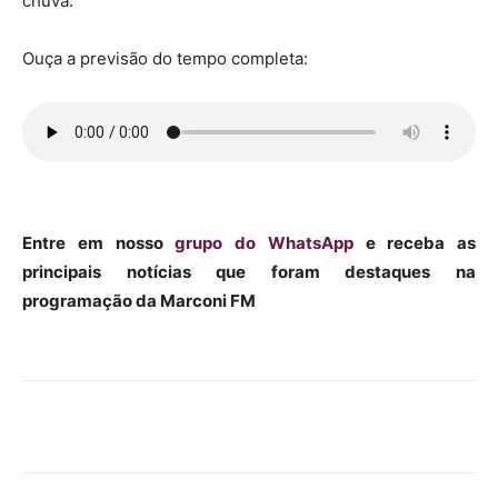
chuva.
Ouça a previsão do tempo completa:
Entre em nosso
grupo do WhatsApp
e receba as
principais notícias que foram destaques na
programação da Marconi FM