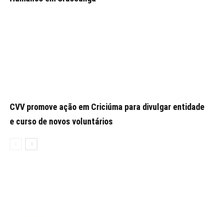
CVV promove ação em Criciúma para divulgar entidade
e curso de novos voluntários