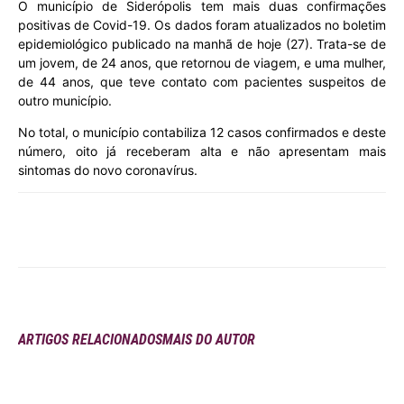
O município de Siderópolis tem mais duas confirmações
positivas de Covid-19. Os dados foram atualizados no boletim
epidemiológico publicado na manhã de hoje (27). Trata-se de
um jovem, de 24 anos, que retornou de viagem, e uma mulher,
de 44 anos, que teve contato com pacientes suspeitos de
outro município.
No total, o município contabiliza 12 casos confirmados e deste
número, oito já receberam alta e não apresentam mais
sintomas do novo coronavírus.
ARTIGOS RELACIONADOS
MAIS DO AUTOR