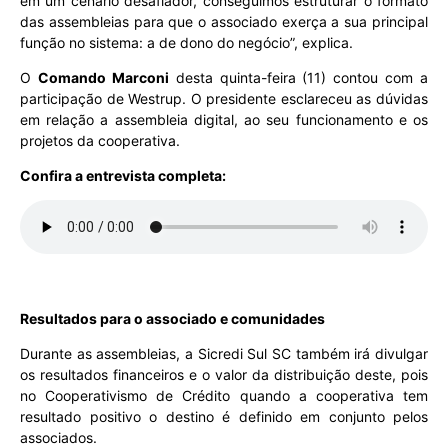
em um cenário desafiador, conseguimos estruturar o formato
das assembleias para que o associado exerça a sua principal
função no sistema: a de dono do negócio”, explica.
O
Comando Marconi
desta quinta-feira (11) contou com a
participação de Westrup. O presidente esclareceu as dúvidas
em relação a assembleia digital, ao seu funcionamento e os
projetos da cooperativa.
Confira a entrevista completa:
Resultados para o associado e comunidades
Durante as assembleias, a Sicredi Sul SC também irá divulgar
os resultados financeiros e o valor da distribuição deste, pois
no Cooperativismo de Crédito quando a cooperativa tem
resultado positivo o destino é definido em conjunto pelos
associados.