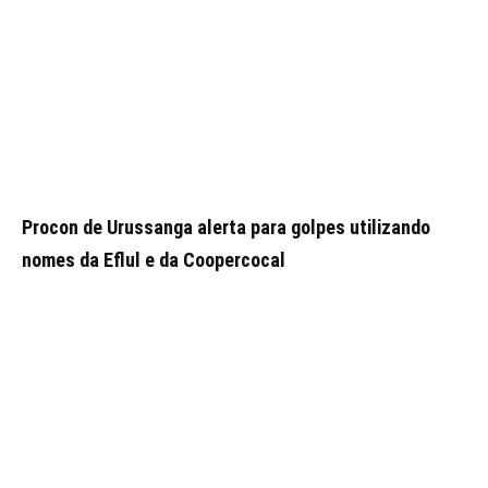
Procon de Urussanga alerta para golpes utilizando
nomes da Eflul e da Coopercocal