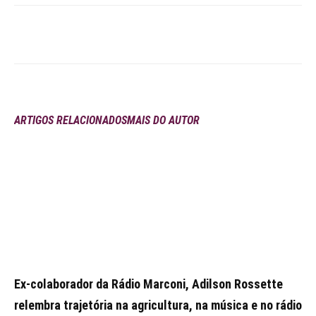
ARTIGOS RELACIONADOS
MAIS DO AUTOR
Ex-colaborador da Rádio Marconi, Adilson Rossette
relembra trajetória na agricultura, na música e no rádio