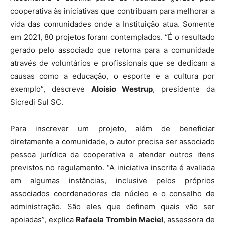
cooperativa às iniciativas que contribuam para melhorar a
vida das comunidades onde a Instituição atua. Somente
em 2021, 80 projetos foram contemplados. “É o resultado
gerado pelo associado que retorna para a comunidade
através de voluntários e profissionais que se dedicam a
causas como a educação, o esporte e a cultura por
exemplo”, descreve
Aloísio Westrup
, presidente da
Sicredi Sul SC.
Para inscrever um projeto, além de beneficiar
diretamente a comunidade, o autor precisa ser associado
pessoa jurídica da cooperativa e atender outros itens
previstos no regulamento. “A iniciativa inscrita é avaliada
em algumas instâncias, inclusive pelos próprios
associados coordenadores de núcleo e o conselho de
administração. São eles que definem quais vão ser
apoiadas”, explica
Rafaela Trombin Maciel
, assessora de