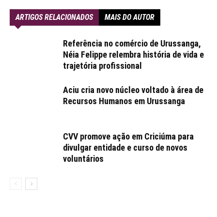
ARTIGOS RELACIONADOS
MAIS DO AUTOR
Referência no comércio de Urussanga,
Néia Felippe relembra história de vida e
trajetória profissional
Aciu cria novo núcleo voltado à área de
Recursos Humanos em Urussanga
CVV promove ação em Criciúma para
divulgar entidade e curso de novos
voluntários