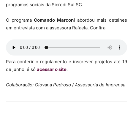
programas sociais da Sicredi Sul SC.
O programa
Comando Marconi
abordou mais detalhes
em entrevista com a assessora Rafaela. Confira:
Para conferir o regulamento e inscrever projetos até 19
de junho, é só
acessar o site
.
Colaboração: Giovana Pedroso / Assessoria de Imprensa