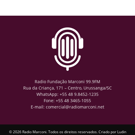
Radio Fundação Marconi 99.9FM
Rua da Criança, 171 – Centro, Urussanga/SC
WhatsApp: +55 48 9.8452-1235
Fone: +55 48 3465-1055
E-mail: comercial@radiomarconi.net
© 2026 Radio Marconi. Todos os direitos reservados. Criado por
Ludin