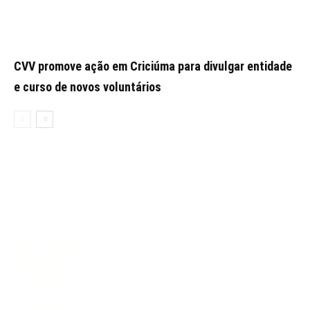
CVV promove ação em Criciúma para divulgar entidade
e curso de novos voluntários