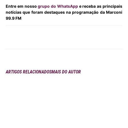
Entre em nosso
grupo do WhatsApp
e receba as principais
notícias que foram destaques na programação da Marconi
99.9 FM
ARTIGOS RELACIONADOS
MAIS DO AUTOR