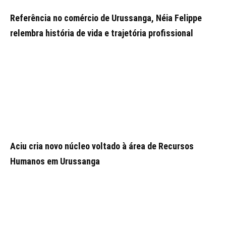
Referência no comércio de Urussanga, Néia Felippe
relembra história de vida e trajetória profissional
Aciu cria novo núcleo voltado à área de Recursos
Humanos em Urussanga