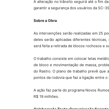
A alteração no trânsito seguirá até o fim d
garantir a segurança dos usuários da SC-39
Sobre a Obra
As intervenções serão realizadas em 25 po
deles serão aplicadas diferentes técnica
será feita a retirada de blocos rochosos e o
O trabalho consiste em colocar telas metáli
de bloco e movimentação de massa, proble
do Rastro. O plano de trabalho prevê que 
pontos da rodovia que faz a ligação entre o 
A ação faz parte do programa Novos Rumos
R$ 19 milhões.