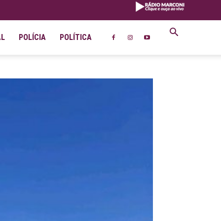
AL
POLÍCIA
POLÍTICA