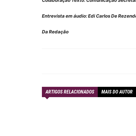
Colaboração Texto: Comunicação Secretari
Entrevista em áudio: Edi Carlos De Rezend
Da Redação
Compartilhar
ARTIGOS RELACIONADOS
MAIS DO AUTOR