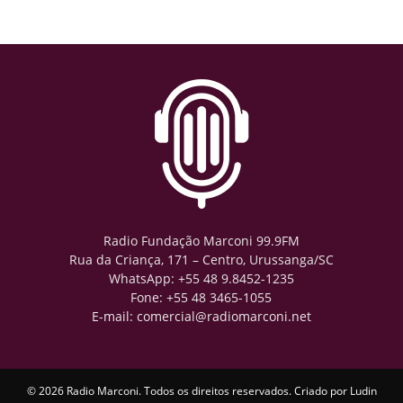
Radio Fundação Marconi 99.9FM
Rua da Criança, 171 – Centro, Urussanga/SC
WhatsApp: +55 48 9.8452-1235
Fone: +55 48 3465-1055
E-mail: comercial@radiomarconi.net
© 2026 Radio Marconi. Todos os direitos reservados. Criado por
Ludin