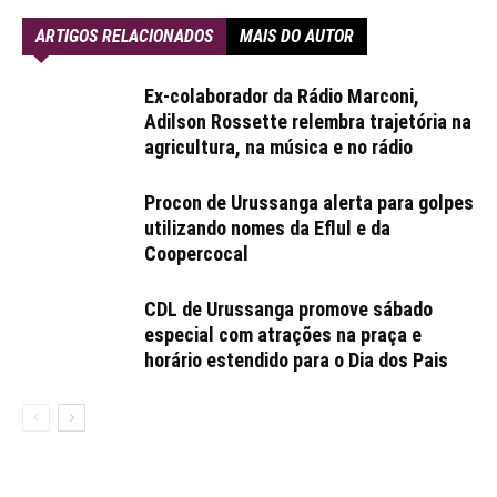
ARTIGOS RELACIONADOS
MAIS DO AUTOR
Ex-colaborador da Rádio Marconi,
Adilson Rossette relembra trajetória na
agricultura, na música e no rádio
Procon de Urussanga alerta para golpes
utilizando nomes da Eflul e da
Coopercocal
CDL de Urussanga promove sábado
especial com atrações na praça e
horário estendido para o Dia dos Pais