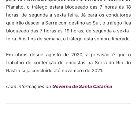
Planalto, o tráfego estará bloqueado das 7 horas às 18
horas, de segunda a sexta-feira. Já para os condutores
que irão descer a Serra com destino ao Sul, o tráfego fica
bloqueado das 7 horas às 19 horas, de segunda a sexta-
feira. Aos fins de semana, o tráfego está sempre liberado.
Em obras desde agosto de 2020, a previsão é que o
trabalho de contenção de encostas na Serra do Rio do
Rastro seja concluído até novembro de 2021.
Com informações do
Governo de Santa Catarina