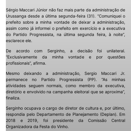
Sérgio Maccari Júnior não faz mais parte da administração de
Urussanga desde a última segunda-feira (31). “Comuniquei o
prefeito sobre a minha vontade de deixar a administração,
assim como já informei o prefeito em exercício e a executiva
do Partido Progressista, na última segunda feira, à noite”,
esclarece ele.
De acordo com Serginho, a decisão foi unilateral.
“Exclusivamente da minha vontade e por questões
profissionais”, afirma.
Mesmo deixando a administração, Sergio Maccari Jr.
permanece no Partido Progressista (PP). “As minhas
atividades seguem normais, como membro da executiva,
diretório e envolvido na campanha eleitoral que se aproxima”,
finaliza.
Serginho ocupava o cargo de diretor de cultura e, por último,
respondia pelo Departamento de Planejamento (Deplan). Em
2018 e 2019, foi presidente da Comissão Central
Organizadora da Festa do Vinho.