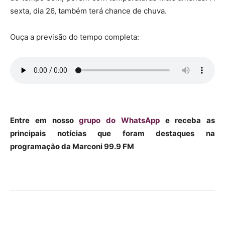
sexta, dia 26, também terá chance de chuva.
Ouça a previsão do tempo completa:
Entre em nosso
grupo do WhatsApp
e receba as
principais notícias que foram destaques na
programação da Marconi 99.9 FM