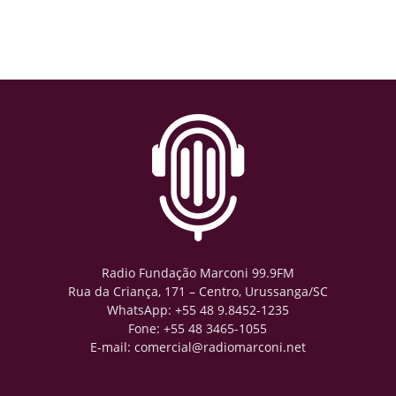
Radio Fundação Marconi 99.9FM
Rua da Criança, 171 – Centro, Urussanga/SC
WhatsApp: +55 48 9.8452-1235
Fone: +55 48 3465-1055
E-mail: comercial@radiomarconi.net