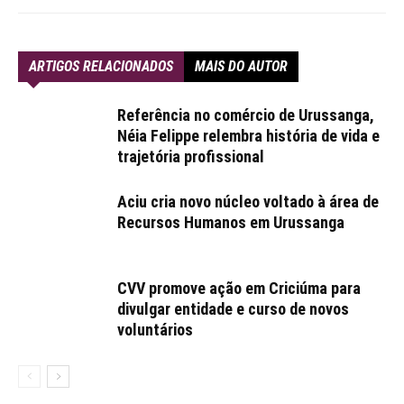
ARTIGOS RELACIONADOS
MAIS DO AUTOR
Referência no comércio de Urussanga,
Néia Felippe relembra história de vida e
trajetória profissional
Aciu cria novo núcleo voltado à área de
Recursos Humanos em Urussanga
CVV promove ação em Criciúma para
divulgar entidade e curso de novos
voluntários