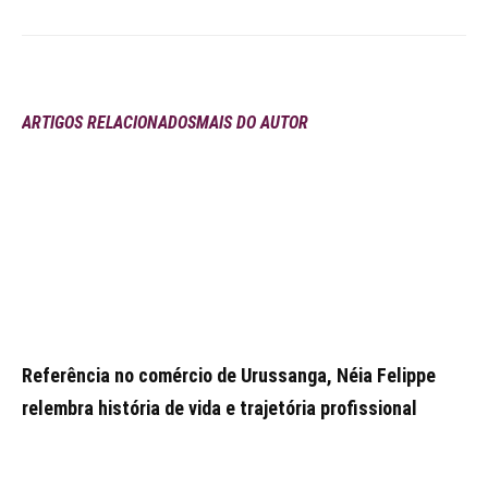
ARTIGOS RELACIONADOS
MAIS DO AUTOR
Referência no comércio de Urussanga, Néia Felippe
relembra história de vida e trajetória profissional