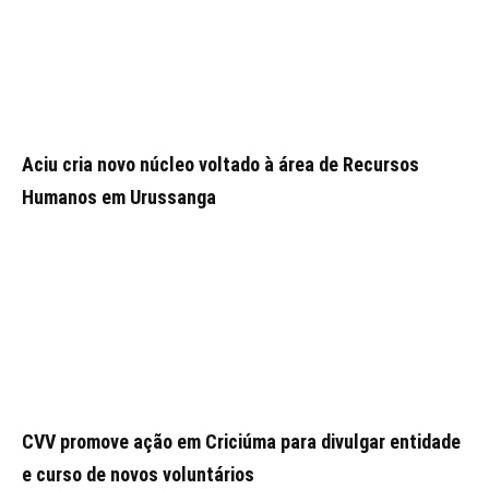
Aciu cria novo núcleo voltado à área de Recursos
Humanos em Urussanga
CVV promove ação em Criciúma para divulgar entidade
e curso de novos voluntários