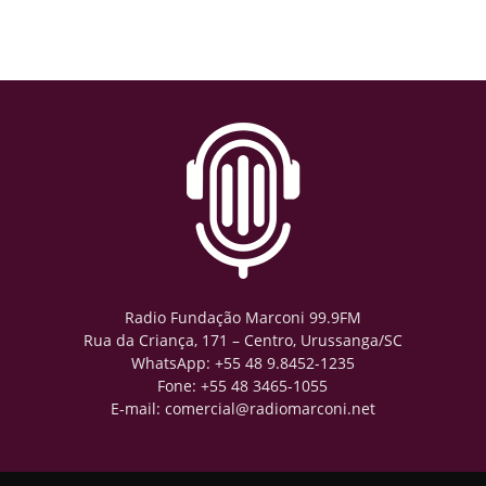
Radio Fundação Marconi 99.9FM
Rua da Criança, 171 – Centro, Urussanga/SC
WhatsApp: +55 48 9.8452-1235
Fone: +55 48 3465-1055
E-mail: comercial@radiomarconi.net