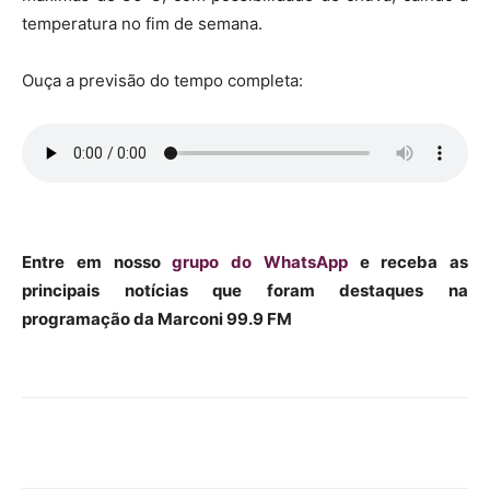
temperatura no fim de semana.
Ouça a previsão do tempo completa:
Entre em nosso
grupo do WhatsApp
e receba as
principais notícias que foram destaques na
programação da Marconi 99.9 FM