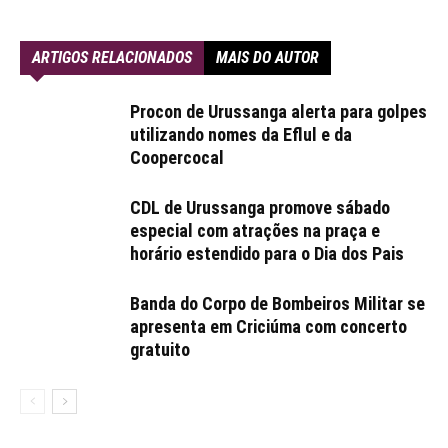
ARTIGOS RELACIONADOS
MAIS DO AUTOR
Procon de Urussanga alerta para golpes
utilizando nomes da Eflul e da
Coopercocal
CDL de Urussanga promove sábado
especial com atrações na praça e
horário estendido para o Dia dos Pais
Banda do Corpo de Bombeiros Militar se
apresenta em Criciúma com concerto
gratuito