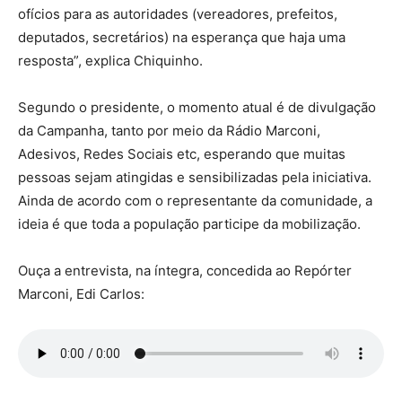
ofícios para as autoridades (vereadores, prefeitos,
deputados, secretários) na esperança que haja uma
resposta”, explica Chiquinho.
Segundo o presidente, o momento atual é de divulgação
da Campanha, tanto por meio da Rádio Marconi,
Adesivos, Redes Sociais etc, esperando que muitas
pessoas sejam atingidas e sensibilizadas pela iniciativa.
Ainda de acordo com o representante da comunidade, a
ideia é que toda a população participe da mobilização.
Ouça a entrevista, na íntegra, concedida ao Repórter
Marconi, Edi Carlos: