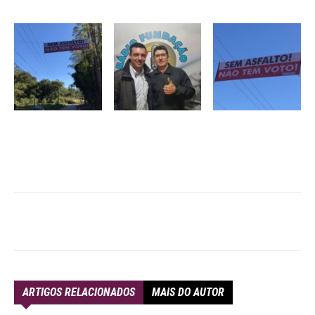
ARTIGOS RELACIONADOS
MAIS DO AUTOR