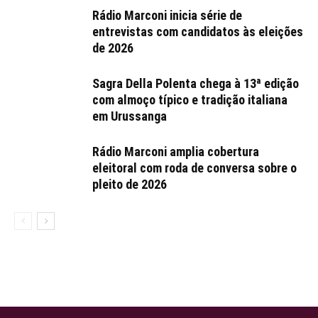
Rádio Marconi inicia série de
entrevistas com candidatos às eleições
de 2026
Sagra Della Polenta chega à 13ª edição
com almoço típico e tradição italiana
em Urussanga
Rádio Marconi amplia cobertura
eleitoral com roda de conversa sobre o
pleito de 2026