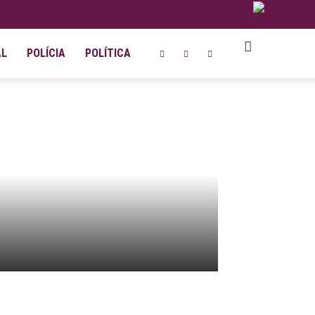
AL
POLÍCIA
POLÍTICA