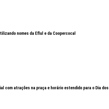
tilizando nomes da Eflul e da Coopercocal
l com atrações na praça e horário estendido para o Dia dos