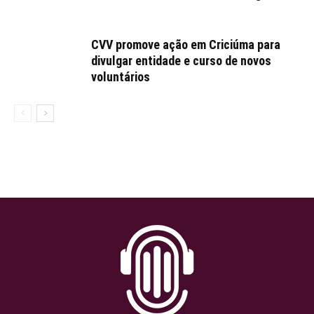
CVV promove ação em Criciúma para
divulgar entidade e curso de novos
voluntários