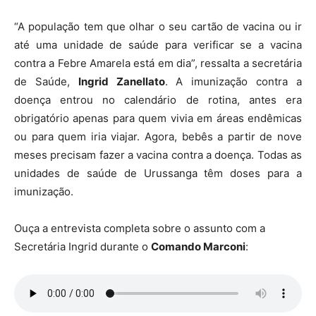
“A população tem que olhar o seu cartão de vacina ou ir
até uma unidade de saúde para verificar se a vacina
contra a Febre Amarela está em dia”, ressalta a secretária
de Saúde,
Ingrid Zanellato
. A imunização contra a
doença entrou no calendário de rotina, antes era
obrigatório apenas para quem vivia em áreas endêmicas
ou para quem iria viajar. Agora, bebês a partir de nove
meses precisam fazer a vacina contra a doença. Todas as
unidades de saúde de Urussanga têm doses para a
imunização.
Ouça a entrevista completa sobre o assunto com a
Secretária Ingrid durante o
Comando Marconi
: