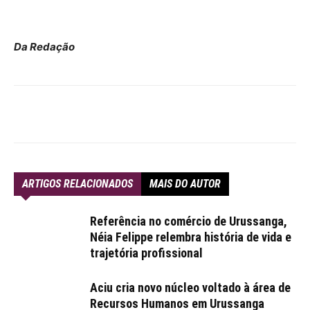
Da Redação
ARTIGOS RELACIONADOS
MAIS DO AUTOR
Referência no comércio de Urussanga,
Néia Felippe relembra história de vida e
trajetória profissional
Aciu cria novo núcleo voltado à área de
Recursos Humanos em Urussanga