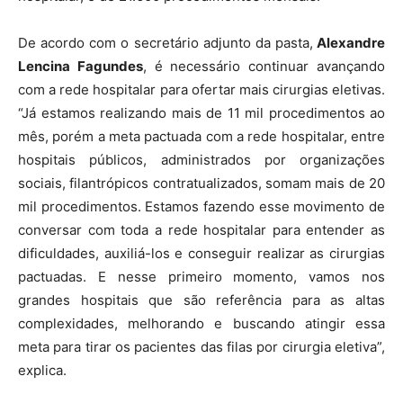
De acordo com o secretário adjunto da pasta,
Alexandre
Lencina Fagundes
, é necessário continuar avançando
com a rede hospitalar para ofertar mais cirurgias eletivas.
“Já estamos realizando mais de 11 mil procedimentos ao
mês, porém a meta pactuada com a rede hospitalar, entre
hospitais públicos, administrados por organizações
sociais, filantrópicos contratualizados, somam mais de 20
mil procedimentos. Estamos fazendo esse movimento de
conversar com toda a rede hospitalar para entender as
dificuldades, auxiliá-los e conseguir realizar as cirurgias
pactuadas. E nesse primeiro momento, vamos nos
grandes hospitais que são referência para as altas
complexidades, melhorando e buscando atingir essa
meta para tirar os pacientes das filas por cirurgia eletiva”,
explica.