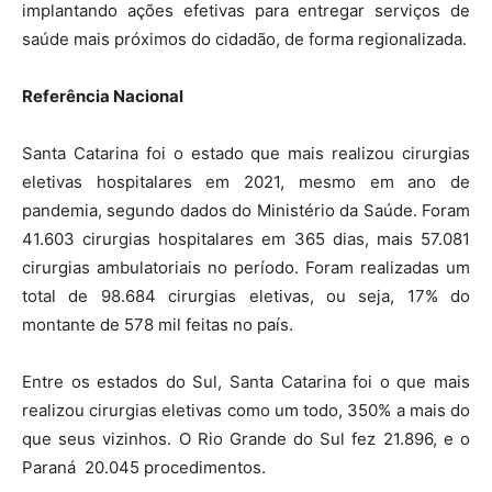
implantando ações efetivas para entregar serviços de
saúde mais próximos do cidadão, de forma regionalizada.
Referência Nacional
Santa Catarina foi o estado que mais realizou cirurgias
eletivas hospitalares em 2021, mesmo em ano de
pandemia, segundo dados do Ministério da Saúde. Foram
41.603 cirurgias hospitalares em 365 dias, mais 57.081
cirurgias ambulatoriais no período. Foram realizadas um
total de 98.684 cirurgias eletivas, ou seja, 17% do
montante de 578 mil feitas no país.
Entre os estados do Sul, Santa Catarina foi o que mais
realizou cirurgias eletivas como um todo, 350% a mais do
que seus vizinhos. O Rio Grande do Sul fez 21.896, e o
Paraná 20.045 procedimentos.