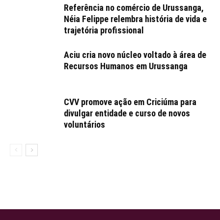
Referência no comércio de Urussanga,
Néia Felippe relembra história de vida e
trajetória profissional
Aciu cria novo núcleo voltado à área de
Recursos Humanos em Urussanga
CVV promove ação em Criciúma para
divulgar entidade e curso de novos
voluntários