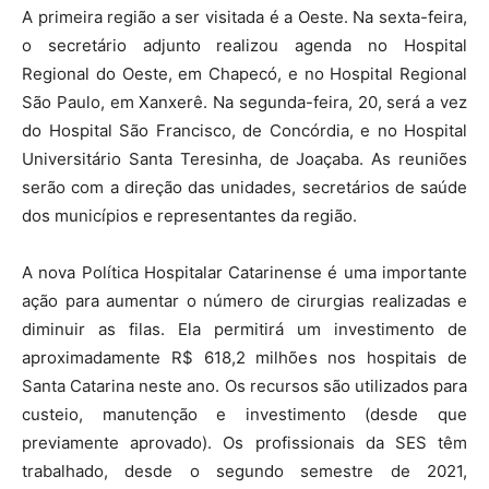
A primeira região a ser visitada é a Oeste. Na sexta-feira,
o secretário adjunto realizou agenda no Hospital
Regional do Oeste, em Chapecó, e no Hospital Regional
São Paulo, em Xanxerê. Na segunda-feira, 20, será a vez
do Hospital São Francisco, de Concórdia, e no Hospital
Universitário Santa Teresinha, de Joaçaba. As reuniões
serão com a direção das unidades, secretários de saúde
dos municípios e representantes da região.
A nova Política Hospitalar Catarinense é uma importante
ação para aumentar o número de cirurgias realizadas e
diminuir as filas. Ela permitirá um investimento de
aproximadamente R$ 618,2 milhões nos hospitais de
Santa Catarina neste ano. Os recursos são utilizados para
custeio, manutenção e investimento (desde que
previamente aprovado). Os profissionais da SES têm
trabalhado, desde o segundo semestre de 2021,