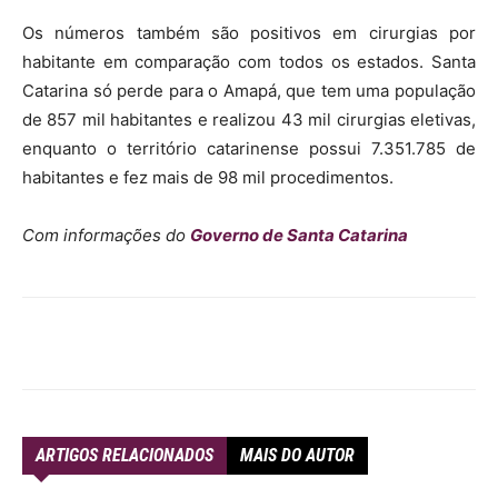
Os números também são positivos em cirurgias por
habitante em comparação com todos os estados. Santa
Catarina só perde para o Amapá, que tem uma população
de 857 mil habitantes e realizou 43 mil cirurgias eletivas,
enquanto o território catarinense possui 7.351.785 de
habitantes e fez mais de 98 mil procedimentos.
Com informações do
Governo de Santa Catarina
ARTIGOS RELACIONADOS
MAIS DO AUTOR