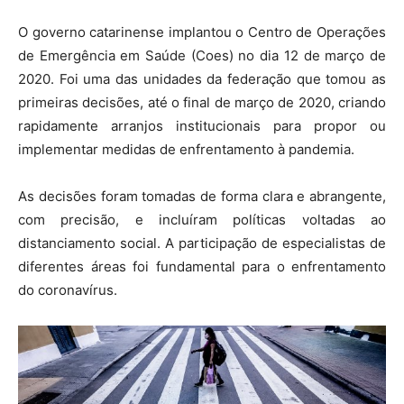
O governo catarinense implantou o Centro de Operações
de Emergência em Saúde (Coes) no dia 12 de março de
2020. Foi uma das unidades da federação que tomou as
primeiras decisões, até o final de março de 2020, criando
rapidamente arranjos institucionais para propor ou
implementar medidas de enfrentamento à pandemia.
As decisões foram tomadas de forma clara e abrangente,
com precisão, e incluíram políticas voltadas ao
distanciamento social. A participação de especialistas de
diferentes áreas foi fundamental para o enfrentamento
do coronavírus.