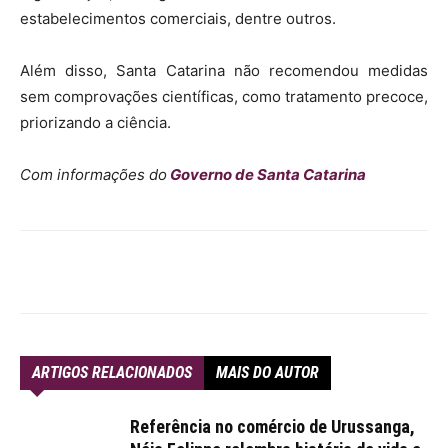
estabelecimentos comerciais, dentre outros.
Além disso, Santa Catarina não recomendou medidas
sem comprovações científicas, como tratamento precoce,
priorizando a ciência.
Com informações do
Governo de Santa Catarina
ARTIGOS RELACIONADOS
MAIS DO AUTOR
Referência no comércio de Urussanga,