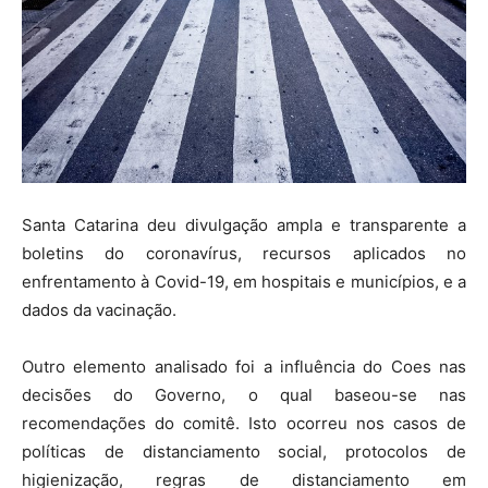
Santa Catarina deu divulgação ampla e transparente a
boletins do coronavírus, recursos aplicados no
enfrentamento à Covid-19, em hospitais e municípios, e a
dados da vacinação.
Outro elemento analisado foi a influência do Coes nas
decisões do Governo, o qual baseou-se nas
recomendações do comitê. Isto ocorreu nos casos de
políticas de distanciamento social, protocolos de
higienização, regras de distanciamento em