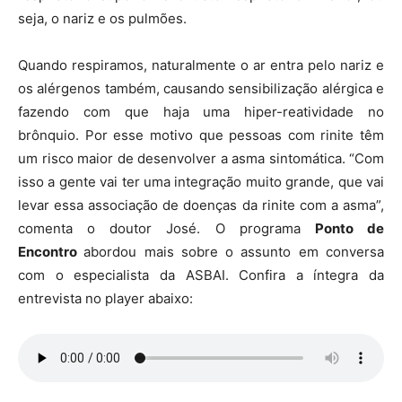
seja, o nariz e os pulmões.
Quando respiramos, naturalmente o ar entra pelo nariz e
os alérgenos também, causando sensibilização alérgica e
fazendo com que haja uma hiper-reatividade no
brônquio. Por esse motivo que pessoas com rinite têm
um risco maior de desenvolver a asma sintomática. “Com
isso a gente vai ter uma integração muito grande, que vai
levar essa associação de doenças da rinite com a asma”,
comenta o doutor José. O programa
Ponto de
Encontro
abordou mais sobre o assunto em conversa
com o especialista da ASBAI. Confira a íntegra da
entrevista no player abaixo: