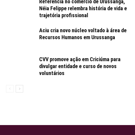
Referência no comércio de Urussanga,
Néia Felippe relembra história de vida e
trajetória profissional
Aciu cria novo núcleo voltado à área de
Recursos Humanos em Urussanga
CVV promove ação em Criciúma para
divulgar entidade e curso de novos
voluntários