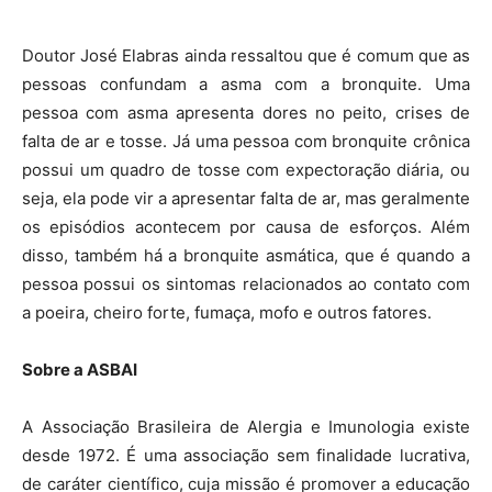
Doutor José Elabras ainda ressaltou que é comum que as
pessoas confundam a asma com a bronquite. Uma
pessoa com asma apresenta dores no peito, crises de
falta de ar e tosse. Já uma pessoa com bronquite crônica
possui um quadro de tosse com expectoração diária, ou
seja, ela pode vir a apresentar falta de ar, mas geralmente
os episódios acontecem por causa de esforços. Além
disso, também há a bronquite asmática, que é quando a
pessoa possui os sintomas relacionados ao contato com
a poeira, cheiro forte, fumaça, mofo e outros fatores.
Sobre a ASBAI
A Associação Brasileira de Alergia e Imunologia existe
desde 1972. É uma associação sem finalidade lucrativa,
de caráter científico, cuja missão é promover a educação