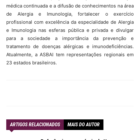
médica continuada e a difusão de conhecimentos na área
de Alergia e Imunologia, fortalecer o exercício
profissional com excelência da especialidade de Alergia
e Imunologia nas esferas pública e privada e divulgar
para a sociedade a importância da prevenção e
tratamento de doenças alérgicas e imunodeficiências.
Atualmente, a ASBAI tem representações regionais em
23 estados brasileiros.
ARTIGOS RELACIONADOS
MAIS DO AUTOR