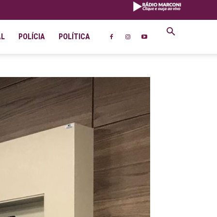
AL
POLÍCIA
POLÍTICA