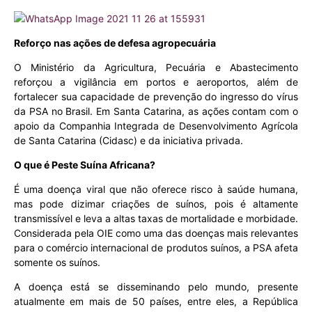
Reforço nas ações de defesa agropecuária
O Ministério da Agricultura, Pecuária e Abastecimento
reforçou a vigilância em portos e aeroportos, além de
fortalecer sua capacidade de prevenção do ingresso do vírus
da PSA no Brasil. Em Santa Catarina, as ações contam com o
apoio da Companhia Integrada de Desenvolvimento Agrícola
de Santa Catarina (Cidasc) e da iniciativa privada.
O que é Peste Suína Africana?
É uma doença viral que não oferece risco à saúde humana,
mas pode dizimar criações de suínos, pois é altamente
transmissível e leva a altas taxas de mortalidade e morbidade.
Considerada pela OIE como uma das doenças mais relevantes
para o comércio internacional de produtos suínos, a PSA afeta
somente os suínos.
A doença está se disseminando pelo mundo, presente
atualmente em mais de 50 países, entre eles, a República