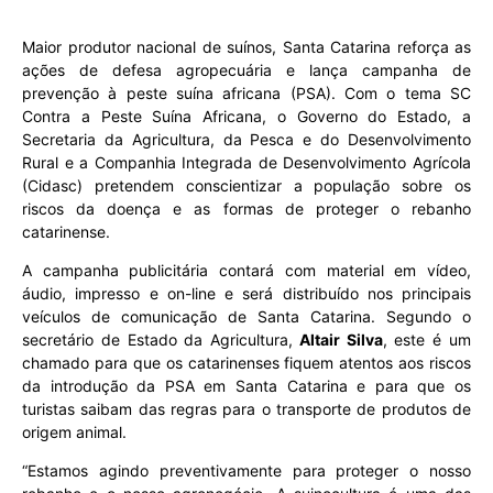
Maior produtor nacional de suínos, Santa Catarina reforça as
ações de defesa agropecuária e lança campanha de
prevenção à peste suína africana (PSA). Com o tema SC
Contra a Peste Suína Africana, o Governo do Estado, a
Secretaria da Agricultura, da Pesca e do Desenvolvimento
Rural e a Companhia Integrada de Desenvolvimento Agrícola
(Cidasc) pretendem conscientizar a população sobre os
riscos da doença e as formas de proteger o rebanho
catarinense.
A campanha publicitária contará com material em vídeo,
áudio, impresso e on-line e será distribuído nos principais
veículos de comunicação de Santa Catarina. Segundo o
secretário de Estado da Agricultura,
Altair Silva
, este é um
chamado para que os catarinenses fiquem atentos aos riscos
da introdução da PSA em Santa Catarina e para que os
turistas saibam das regras para o transporte de produtos de
origem animal.
“Estamos agindo preventivamente para proteger o nosso