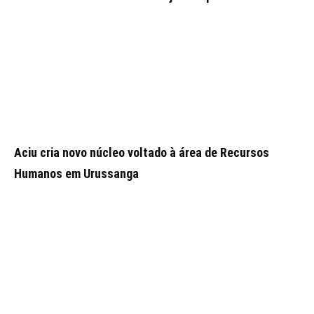
Aciu cria novo núcleo voltado à área de Recursos
Humanos em Urussanga