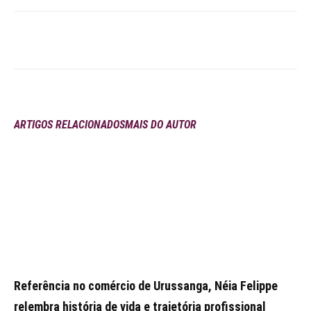
ARTIGOS RELACIONADOS
MAIS DO AUTOR
Referência no comércio de Urussanga, Néia Felippe
relembra história de vida e trajetória profissional