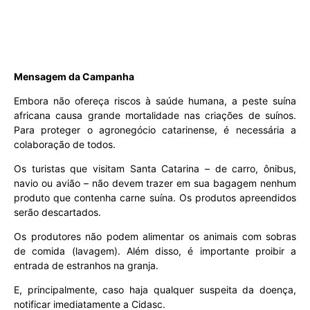
Mensagem da Campanha
Embora não ofereça riscos à saúde humana, a peste suína
africana causa grande mortalidade nas criações de suínos.
Para proteger o agronegócio catarinense, é necessária a
colaboração de todos.
Os turistas que visitam Santa Catarina – de carro, ônibus,
navio ou avião – não devem trazer em sua bagagem nenhum
produto que contenha carne suína. Os produtos apreendidos
serão descartados.
Os produtores não podem alimentar os animais com sobras
de comida (lavagem). Além disso, é importante proibir a
entrada de estranhos na granja.
E, principalmente, caso haja qualquer suspeita da doença,
notificar imediatamente a Cidasc.