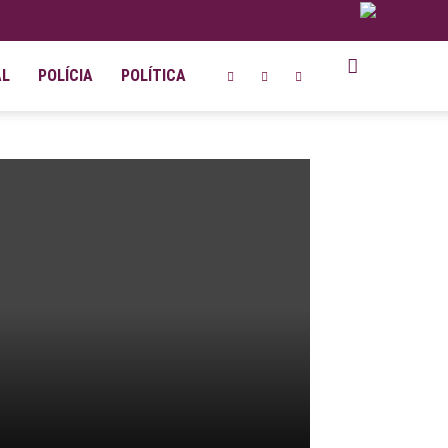
AL
POLÍCIA
POLÍTICA