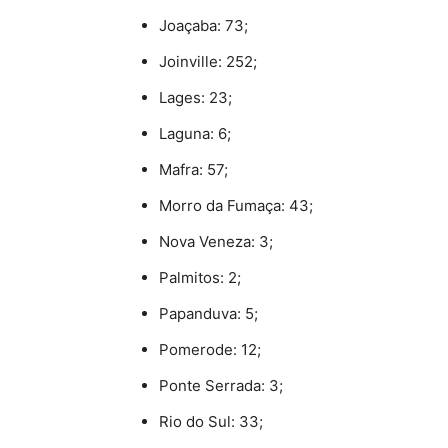
Joaçaba: 73;
Joinville: 252;
Lages: 23;
Laguna: 6;
Mafra: 57;
Morro da Fumaça: 43;
Nova Veneza: 3;
Palmitos: 2;
Papanduva: 5;
Pomerode: 12;
Ponte Serrada: 3;
Rio do Sul: 33;