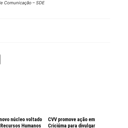
 de Comunicação – SDE
 novo núcleo voltado
CVV promove ação em
e Recursos Humanos
Criciúma para divulgar