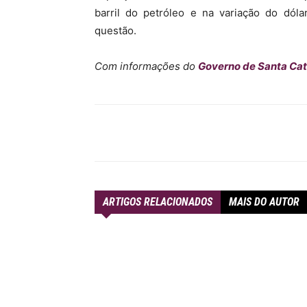
barril do petróleo e na variação do dóla
questão.
Com informações do
Governo de Santa Ca
Compartilhar
ARTIGOS RELACIONADOS
MAIS DO AUTOR