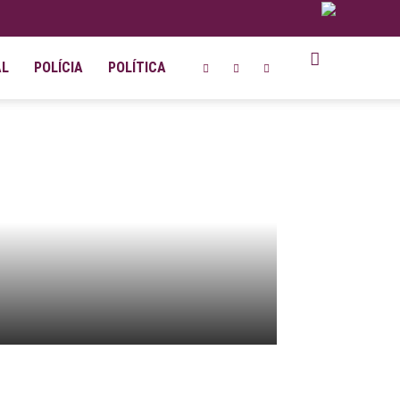
AL
POLÍCIA
POLÍTICA