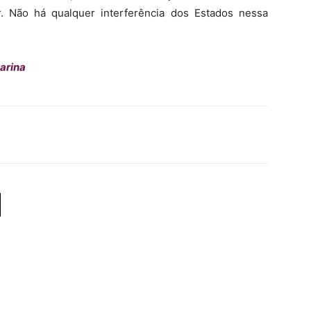
r. Não há qualquer interferência dos Estados nessa
tarina