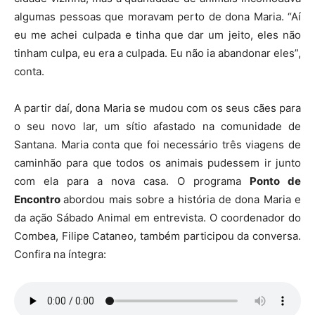
algumas pessoas que moravam perto de dona Maria. “Aí
eu me achei culpada e tinha que dar um jeito, eles não
tinham culpa, eu era a culpada. Eu não ia abandonar eles”,
conta.
A partir daí, dona Maria se mudou com os seus cães para
o seu novo lar, um sítio afastado na comunidade de
Santana. Maria conta que foi necessário três viagens de
caminhão para que todos os animais pudessem ir junto
com ela para a nova casa. O programa
Ponto de
Encontro
abordou mais sobre a história de dona Maria e
da ação Sábado Animal em entrevista. O coordenador do
Combea, Filipe Cataneo, também participou da conversa.
Confira na íntegra: