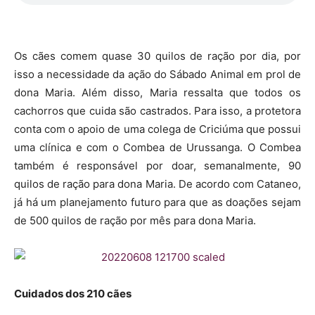
Os cães comem quase 30 quilos de ração por dia, por
isso a necessidade da ação do Sábado Animal em prol de
dona Maria. Além disso, Maria ressalta que todos os
cachorros que cuida são castrados. Para isso, a protetora
conta com o apoio de uma colega de Criciúma que possui
uma clínica e com o Combea de Urussanga. O Combea
também é responsável por doar, semanalmente, 90
quilos de ração para dona Maria. De acordo com Cataneo,
já há um planejamento futuro para que as doações sejam
de 500 quilos de ração por mês para dona Maria.
Cuidados dos 210 cães