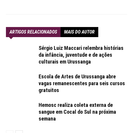
ARTIGOS RELACIONADOS
MAIS DO AUTOR
Sérgio Luiz Maccari relembra histórias
da infância, juventude e de ações
culturais em Urussanga
Escola de Artes de Urussanga abre
vagas remanescentes para seis cursos
gratuitos
Hemosc realiza coleta externa de
sangue em Cocal do Sul na próxima
semana