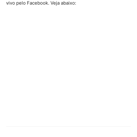
vivo pelo Facebook. Veja abaixo: