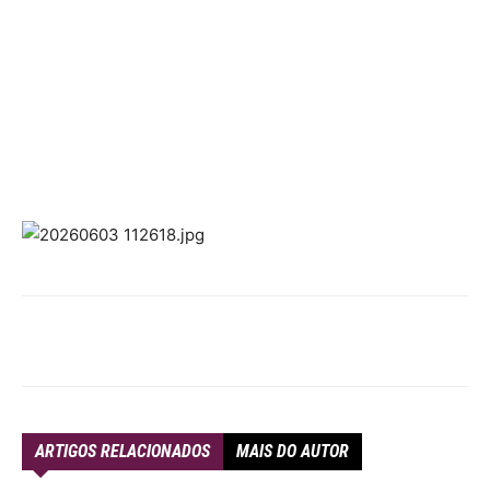
ARTIGOS RELACIONADOS
MAIS DO AUTOR