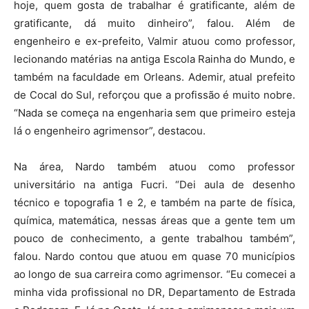
hoje, quem gosta de trabalhar é gratificante, além de
gratificante, dá muito dinheiro”, falou. Além de
engenheiro e ex-prefeito, Valmir atuou como professor,
lecionando matérias na antiga Escola Rainha do Mundo, e
também na faculdade em Orleans. Ademir, atual prefeito
de Cocal do Sul, reforçou que a profissão é muito nobre.
“Nada se começa na engenharia sem que primeiro esteja
lá o engenheiro agrimensor”, destacou.
Na área, Nardo também atuou como professor
universitário na antiga Fucri. “Dei aula de desenho
técnico e topografia 1 e 2, e também na parte de física,
química, matemática, nessas áreas que a gente tem um
pouco de conhecimento, a gente trabalhou também”,
falou. Nardo contou que atuou em quase 70 municípios
ao longo de sua carreira como agrimensor. “Eu comecei a
minha vida profissional no DR, Departamento de Estrada