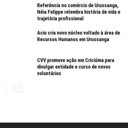
Referência no comércio de Urussanga,
Néia Felippe relembra história de vida e
trajetória profissional
Aciu cria novo núcleo voltado à área de
Recursos Humanos em Urussanga
CVV promove ação em Criciúma para
divulgar entidade e curso de novos
voluntários