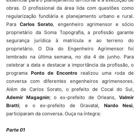
obras. O profissional da área lida com questões como
regularização fundiária e planejamento urbano e rural.
Para
Carlos Sorato
, engenheiro agrimensor e sócio
proprietário da Soma Topografia, a profissão garante
segurança jurídica à matrícula e ao terreno do
proprietário. O Dia do Engenheiro Agrimensor foi
lembrado na última semana, no dia 4 de junho. Para
celebrar a data e destacar a importância da profissão, o
programa
Ponto de Encontro
realizou uma roda de
conversa com diferentes engenheiros agrimensores.
Além de Carlos Sorato, o prefeito de Cocal do Sul,
Ademir Magagnin
; o ex-prefeito de Orleans,
Valmir
Bratti
; e o ex-prefeito de Gravatal,
Nardo Nesi
,
participaram da conversa. Ouça na íntegra:
Parte 01