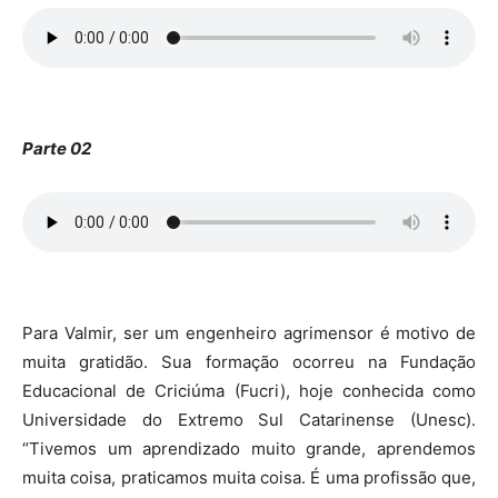
Parte 02
Para Valmir, ser um engenheiro agrimensor é motivo de
muita gratidão. Sua formação ocorreu na Fundação
Educacional de Criciúma (Fucri), hoje conhecida como
Universidade do Extremo Sul Catarinense (Unesc).
“Tivemos um aprendizado muito grande, aprendemos
muita coisa, praticamos muita coisa. É uma profissão que,