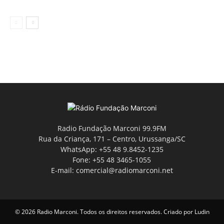
Radio Fundação Marconi 99.9FM
Rua da Criança, 171 – Centro, Urussanga/SC
WhatsApp: +55 48 9.8452-1235
Fone: +55 48 3465-1055
E-mail: comercial@radiomarconi.net
© 2026 Radio Marconi. Todos os direitos reservados. Criado por
Ludin