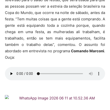
as pessoas possam ver a estreia da seleção brasileira na
Copa do Mundo, que ocorre na noite de sábado, antes da
festa. “Tem muitas coisas que a gente está comprando. A
gente está equipando toda a cozinha porque, quando
chega em uma festa, as mulheradas ali trabalham, é
trabalhado, então se tem mais equipamentos, facilita
também o trabalho delas”, comentou. O assunto foi
abordado em entrevista no programa
Comando Marconi
.
Ouça: