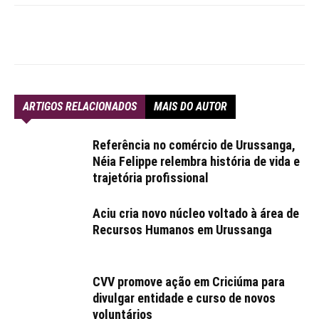
ARTIGOS RELACIONADOS
MAIS DO AUTOR
Referência no comércio de Urussanga,
Néia Felippe relembra história de vida e
trajetória profissional
Aciu cria novo núcleo voltado à área de
Recursos Humanos em Urussanga
CVV promove ação em Criciúma para
divulgar entidade e curso de novos
voluntários