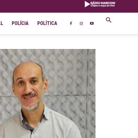
AL
POLÍCIA
POLÍTICA