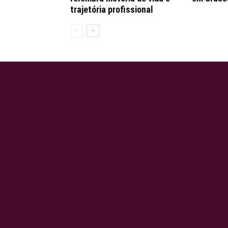
trajetória profissional