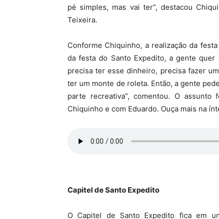
pé simples, mas vai ter”, destacou Chiqu
Teixeira.
Conforme Chiquinho, a realização da fest
da festa do Santo Expedito, a gente quer
precisa ter esse dinheiro, precisa fazer um 
ter um monte de roleta. Então, a gente ped
parte recreativa”, comentou. O assunto
Chiquinho e com Eduardo. Ouça mais na ínt
Capitel de Santo Expedito
O Capitel de Santo Expedito fica em 